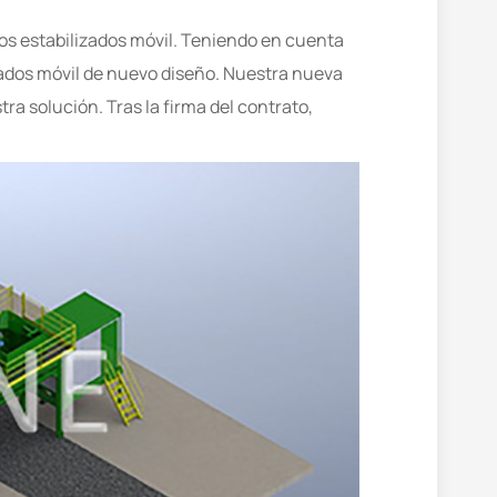
los estabilizados móvil. Teniendo en cuenta
zados móvil de nuevo diseño. Nuestra nueva
ra solución. Tras la firma del contrato,