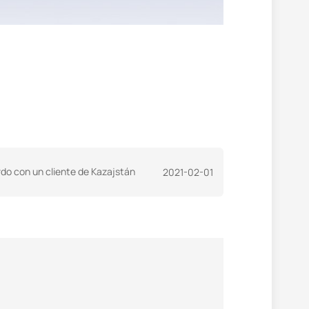
do con un cliente de Kazajstán
2021-02-01