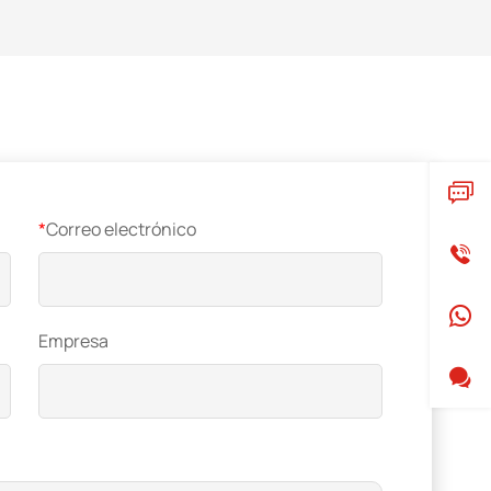
*
Correo electrónico
Empresa