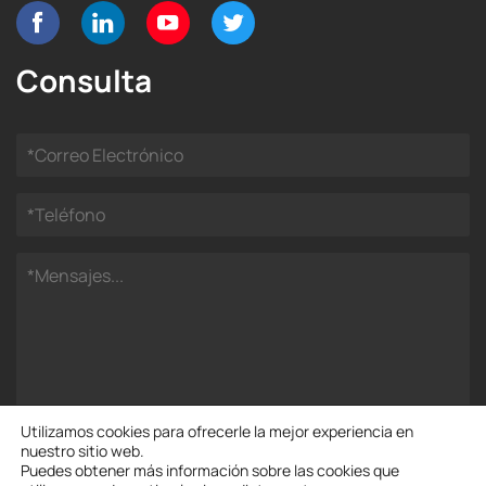
Consulta
Utilizamos cookies para ofrecerle la mejor experiencia en
nuestro sitio web.
Puedes obtener más información sobre las cookies que