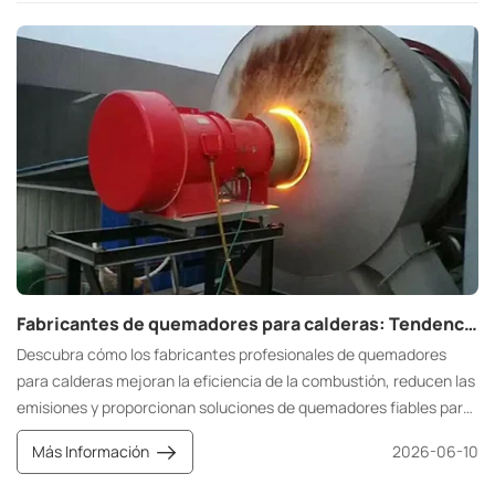
Fabricantes de quemadores para calderas: Tendencias tecnológicas y de mercado clave
Descubra cómo los fabricantes profesionales de quemadores
para calderas mejoran la eficiencia de la combustión, reducen las
emisiones y proporcionan soluciones de quemadores fiables para
calderas industriales y plantas de asfalto.
Más Información
2026-06-10