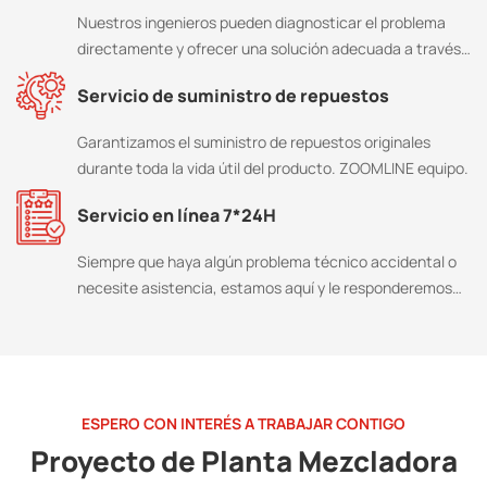
Nuestros ingenieros pueden diagnosticar el problema
directamente y ofrecer una solución adecuada a través
del sistema de control remoto.
Servicio de suministro de repuestos
Garantizamos el suministro de repuestos originales
durante toda la vida útil del producto. ZOOMLINE equipo.
Servicio en línea 7*24H
Siempre que haya algún problema técnico accidental o
necesite asistencia, estamos aquí y le responderemos
dentro de las 6 horas.
ESPERO CON INTERÉS A TRABAJAR CONTIGO
Proyecto de Planta Mezcladora