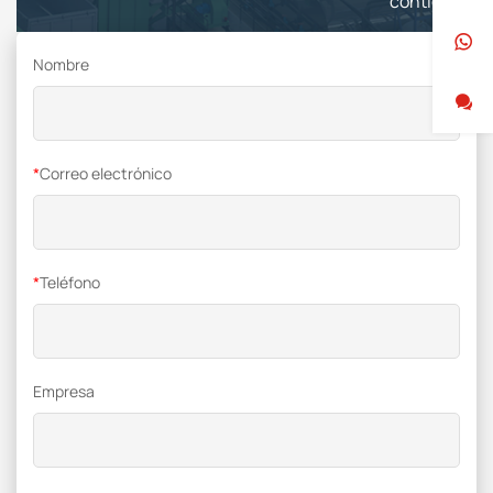
contigo
Nombre
*
Correo electrónico
*
Teléfono
Empresa