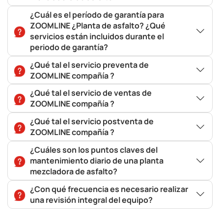
¿Cuál es el período de garantía para
ZOOMLINE ¿Planta de asfalto? ¿Qué
servicios están incluidos durante el
periodo de garantía?
¿Qué tal el servicio preventa de
ZOOMLINE compañía ?
¿Qué tal el servicio de ventas de
ZOOMLINE compañía ?
¿Qué tal el servicio postventa de
ZOOMLINE compañía ?
¿Cuáles son los puntos claves del
mantenimiento diario de una planta
mezcladora de asfalto?
¿Con qué frecuencia es necesario realizar
una revisión integral del equipo?