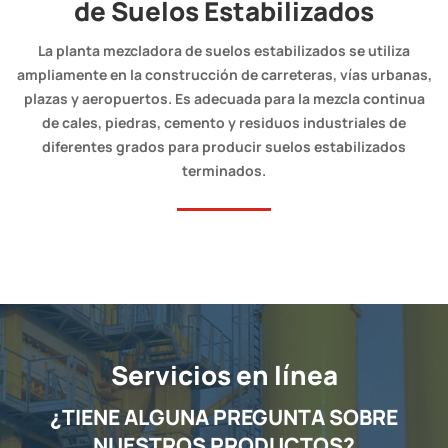
de Suelos Estabilizados
La planta mezcladora de suelos estabilizados se utiliza
ampliamente en la construcción de carreteras, vías urbanas,
plazas y aeropuertos. Es adecuada para la mezcla continua
de cales, piedras, cemento y residuos industriales de
diferentes grados para producir suelos estabilizados
terminados.
Servicios en línea
¿TIENE ALGUNA PREGUNTA SOBRE
NUESTROS PRODUCTOS?