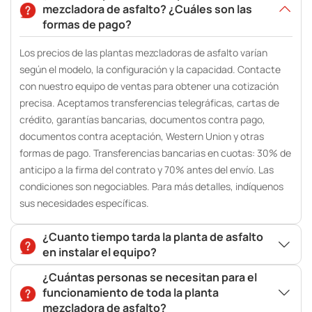
mezcladora de asfalto? ¿Cuáles son las
formas de pago?
Los precios de las plantas mezcladoras de asfalto varían
según el modelo, la configuración y la capacidad. Contacte
con nuestro equipo de ventas para obtener una cotización
precisa. Aceptamos transferencias telegráficas, cartas de
crédito, garantías bancarias, documentos contra pago,
documentos contra aceptación, Western Union y otras
formas de pago. Transferencias bancarias en cuotas: 30% de
anticipo a la firma del contrato y 70% antes del envío. Las
condiciones son negociables. Para más detalles, indíquenos
sus necesidades específicas.
¿Cuanto tiempo tarda la planta de asfalto
en instalar el equipo?
¿Cuántas personas se necesitan para el
funcionamiento de toda la planta
mezcladora de asfalto?