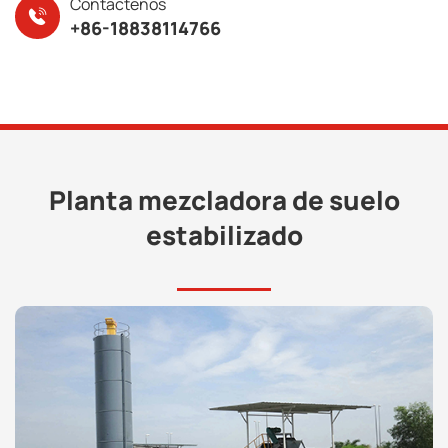
Contáctenos
+86-18838114766
Planta mezcladora de suelo
estabilizado