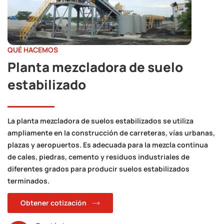
QUÉ HACEMOS
Planta mezcladora de suelo
estabilizado
La planta mezcladora de suelos estabilizados se utiliza
ampliamente en la construcción de carreteras, vías urbanas,
plazas y aeropuertos. Es adecuada para la mezcla continua
de cales, piedras, cemento y residuos industriales de
diferentes grados para producir suelos estabilizados
terminados.
Obtener cotización