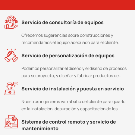
Servicio de consultoría de equipos
Ofrecemos sugerencias sobre construcciones y
recomendamos el equipo adecuado para el cliente.
Servicio de personalización de equipos
Podemos personalizar el diseño y el diseño de procesos
para su proyecto, y diseñar y fabricar productos de
acuerdo con sus necesidades especiales.
Servicio de instalación y puesta en servicio
Nuestros ingenieros van al sitio del cliente para guiarlo
en la instalación, depuración y capacitación de los
operadores.
Sistema de control remoto y servicio de
mantenimiento