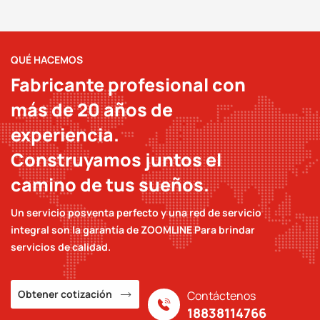
QUÉ HACEMOS
Fabricante profesional con
más de 20 años de
experiencia.
Construyamos juntos el
camino de tus sueños.
Un servicio posventa perfecto y una red de servicio
integral son la garantía de ZOOMLINE Para brindar
servicios de calidad.
Obtener cotización
Contáctenos
18838114766