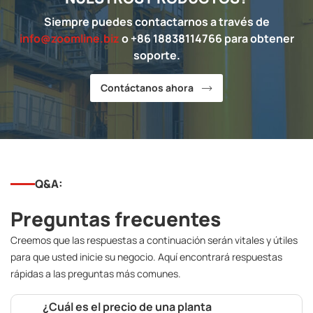
Siempre puedes contactarnos a través de
info@zoomline.biz
o +86 18838114766 para obtener
soporte.
Contáctanos ahora
Q&A:
Preguntas frecuentes
Creemos que las respuestas a continuación serán vitales y útiles
para que usted inicie su negocio. Aquí encontrará respuestas
rápidas a las preguntas más comunes.
¿Cuál es el precio de una planta