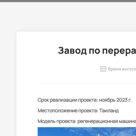
Завод по перер
Время выпуск
Срок реализации проекта: ноябрь 2023 г.
Местоположение проекта: Таиланд
Модель проекта: регенерационная машин