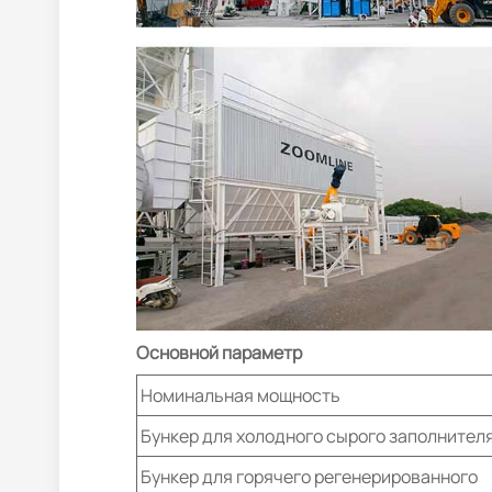
Основной параметр
Номинальная мощность
Бункер для холодного сырого заполнител
Бункер для горячего регенерированного