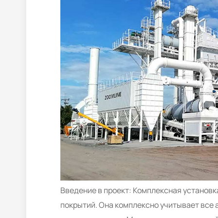
Введение в проект: Комплексная установ
покрытий. Она комплексно учитывает все