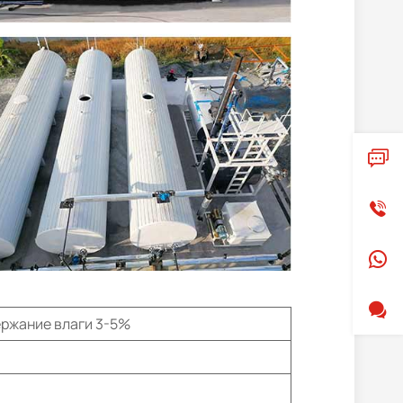
ржание влаги 3-5%