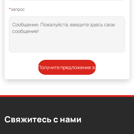
*
запрос
Свяжитесь с нами