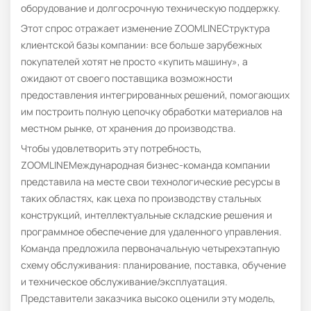
оборудование и долгосрочную техническую поддержку.
Этот спрос отражает изменение ZOOMLINEСтруктура
клиентской базы компании: все больше зарубежных
покупателей хотят не просто «купить машину», а
ожидают от своего поставщика возможности
предоставления интегрированных решений, помогающих
им построить полную цепочку обработки материалов на
местном рынке, от хранения до производства.
Чтобы удовлетворить эту потребность,
ZOOMLINEМеждународная бизнес-команда компании
представила на месте свои технологические ресурсы в
таких областях, как цеха по производству стальных
конструкций, интеллектуальные складские решения и
программное обеспечение для удаленного управления.
Команда предложила первоначальную четырехэтапную
схему обслуживания: планирование, поставка, обучение
и техническое обслуживание/эксплуатация.
Представители заказчика высоко оценили эту модель,