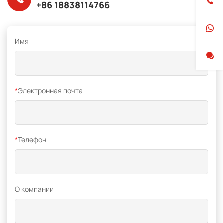
+86 18838114766
Имя
*
Электронная почта
*
Телефон
O компании