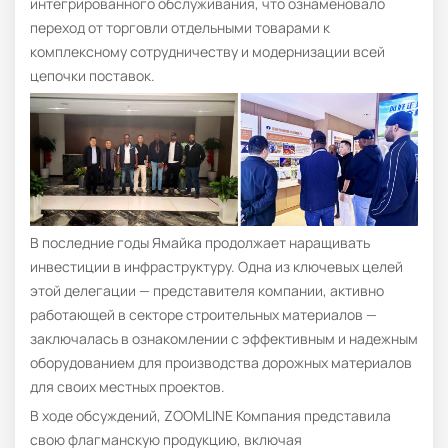
интегрированного обслуживания, что ознаменовало
переход от торговли отдельными товарами к
комплексному сотрудничеству и модернизации всей
цепочки поставок.
В последние годы Ямайка продолжает наращивать
инвестиции в инфраструктуру. Одна из ключевых целей
этой делегации — представителя компании, активно
работающей в секторе строительных материалов —
заключалась в ознакомлении с эффективным и надежным
оборудованием для производства дорожных материалов
для своих местных проектов.
В ходе обсуждений, ZOOMLINE Компания представила
свою флагманскую продукцию, включая