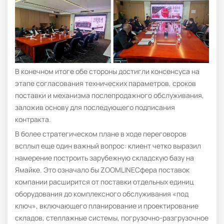
В конечном итоге обе стороны достигли консенсуса на
этапе согласования технических параметров, сроков
поставки и механизма послепродажного обслуживания,
заложив основу для последующего подписания
контракта.
В более стратегическом плане в ходе переговоров
всплыл еще один важный вопрос: клиент четко выразил
намерение построить зарубежную складскую базу на
Ямайке. Это означало бы ZOOMLINEСфера поставок
компании расширится от поставки отдельных единиц
оборудования до комплексного обслуживания «под
ключ», включающего планирование и проектирование
складов, стеллажные системы, погрузочно-разгрузочное