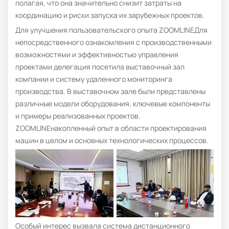
полагая, что она значительно снизит затраты на
координацию и риски запуска их зарубежных проектов.
Для улучшения пользовательского опыта ZOOMLINEДля
непосредственного ознакомления с производственными
возможностями и эффективностью управления
проектами делегация посетила выставочный зал
компании и систему удаленного мониторинга
производства. В выставочном зале были представлены
различные модели оборудования, ключевые компоненты
и примеры реализованных проектов.
ZOOMLINEнакопленный опыт в области проектирования
машин в целом и основных технологических процессов.
Особый интерес вызвала система дистанционного