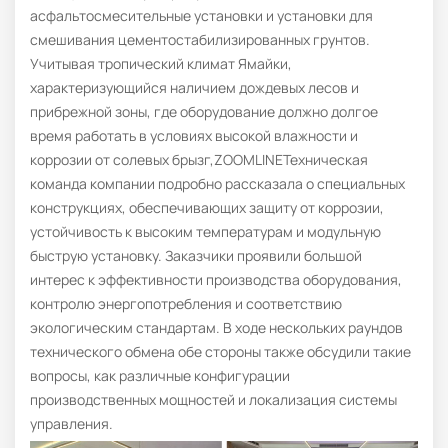
асфальтосмесительные установки и установки для
смешивания цементостабилизированных грунтов.
Учитывая тропический климат Ямайки,
характеризующийся наличием дождевых лесов и
прибрежной зоны, где оборудование должно долгое
время работать в условиях высокой влажности и
коррозии от солевых брызг,ZOOMLINEТехническая
команда компании подробно рассказала о специальных
конструкциях, обеспечивающих защиту от коррозии,
устойчивость к высоким температурам и модульную
быструю установку. Заказчики проявили большой
интерес к эффективности производства оборудования,
контролю энергопотребления и соответствию
экологическим стандартам. В ходе нескольких раундов
технического обмена обе стороны также обсудили такие
вопросы, как различные конфигурации
производственных мощностей и локализация системы
управления.