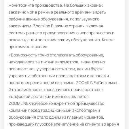
мониторинга производства. На больших экранах
заказчик мог в режиме реального времени видеть
рабочие данные оборудования, используемого
заказчиком. Zoomline В разных странах, включая
системы раннего предупреждения о неисправностях и
рекомендации по техническому обслуживанию. Клиент
прокомментировал:
«Возможность точно отслеживать оборудование,
находящееся за тысячи километров, значительно
повышает нашу уверенность в том, как мы будем
управлять собственным производством и запасами
после внедрения новой системы». ZOOMLINE«Система».
Эта возможность «прозрачного производства» и
«цифровой доставки» именно и является
ZOOMLINEКлючевое конкурентное преимущество
компании перед традиционными экспортерами
оборудования стало одним из главных моментов,
произведших глубокое впечатление на клиента во время