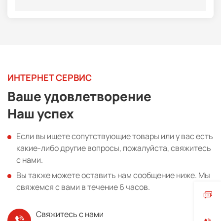
ИНТЕРНЕТ СЕРВИС
Ваше удовлетворение
Наш успех
Если вы ищете сопутствующие товары или у вас есть
какие-либо другие вопросы, пожалуйста, свяжитесь
с нами.
Вы также можете оставить нам сообщение ниже. Мы
свяжемся с вами в течение 6 часов.
Свяжитесь с нами