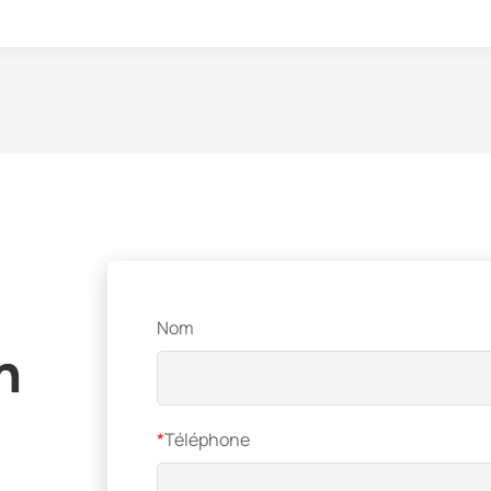
Nom
n
*
Téléphone