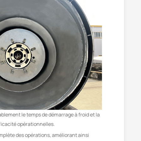
blement le temps de démarrage à froid et la
icacité opérationnelles.
plète des opérations, améliorant ainsi