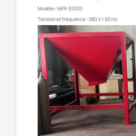
Modèle : MFR-S1000
Tension et fréquence : 380 V / 50 Hz