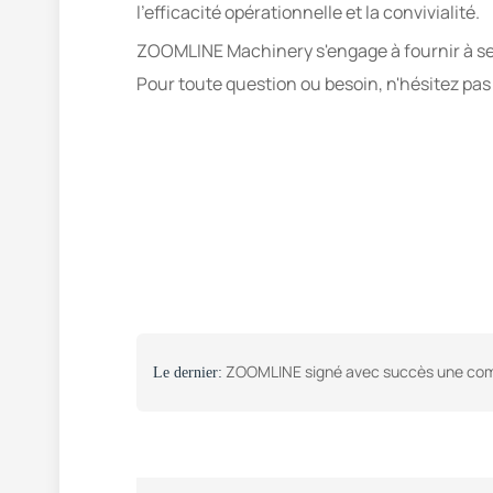
l'efficacité opérationnelle et la convivialité.
ZOOMLINE Machinery s'engage à fournir à ses
Pour toute question ou besoin, n'hésitez pas 
ZOOMLINE signé avec succès une commande avec 
Le dernier: