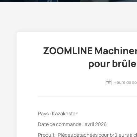
ZOOMLINE Machiner
pour brûle
Heure de so
Pays : Kazakhstan
Date de commande : avril 2026
Produit : Pièces détachées pour brûleurs à