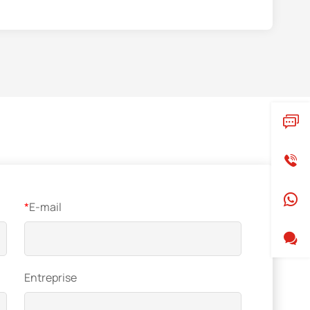
*
E-mail
Entreprise