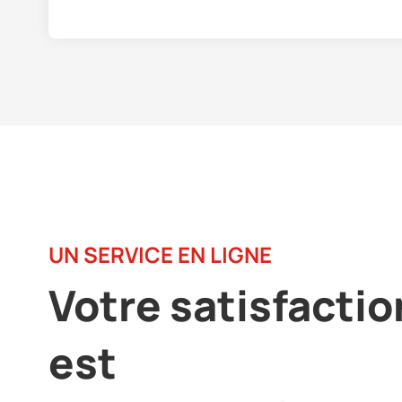
UN SERVICE EN LIGNE
Votre satisfactio
est