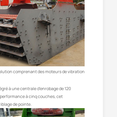
 solution comprenant des moteurs de vibration
tégré à une centrale d'enrobage de 120
e performance à cinq couches, cet
iblage de pointe.