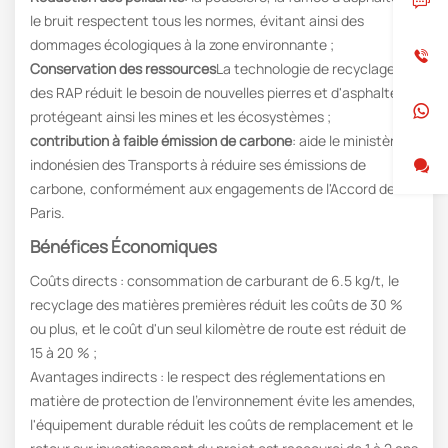
le bruit respectent tous les normes, évitant ainsi des
dommages écologiques à la zone environnante ;
Conservation des ressources
La technologie de recyclage
des RAP réduit le besoin de nouvelles pierres et d'asphalte,
protégeant ainsi les mines et les écosystèmes ;
contribution à faible émission de carbone
: aide le ministère
indonésien des Transports à réduire ses émissions de
carbone, conformément aux engagements de l'Accord de
Paris.
Bénéfices Économiques
Coûts directs : consommation de carburant de 6.5 kg/t, le
recyclage des matières premières réduit les coûts de 30 %
ou plus, et le coût d'un seul kilomètre de route est réduit de
15 à 20 % ;
Avantages indirects : le respect des réglementations en
matière de protection de l'environnement évite les amendes,
l'équipement durable réduit les coûts de remplacement et le