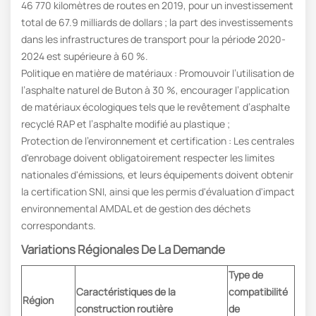
46 770 kilomètres de routes en 2019, pour un investissement
total de 67.9 milliards de dollars ; la part des investissements
dans les infrastructures de transport pour la période 2020-
2024 est supérieure à 60 %.
Politique en matière de matériaux : Promouvoir l’utilisation de
l’asphalte naturel de Buton à 30 %, encourager l’application
de matériaux écologiques tels que le revêtement d’asphalte
recyclé RAP et l’asphalte modifié au plastique ;
Protection de l'environnement et certification : Les centrales
d'enrobage doivent obligatoirement respecter les limites
nationales d'émissions, et leurs équipements doivent obtenir
la certification SNI, ainsi que les permis d'évaluation d'impact
environnemental AMDAL et de gestion des déchets
correspondants.
Variations Régionales De La Demande
Type de
Caractéristiques de la
compatibilité
Région
construction routière
de