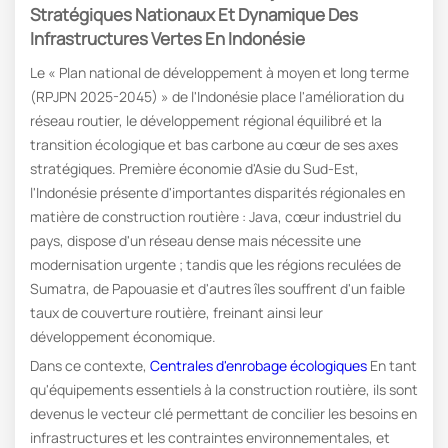
Stratégiques Nationaux Et Dynamique Des
Infrastructures Vertes En Indonésie
Le « Plan national de développement à moyen et long terme
(RPJPN 2025-2045) » de l'Indonésie place l'amélioration du
réseau routier, le développement régional équilibré et la
transition écologique et bas carbone au cœur de ses axes
stratégiques. Première économie d'Asie du Sud-Est,
l'Indonésie présente d'importantes disparités régionales en
matière de construction routière : Java, cœur industriel du
pays, dispose d'un réseau dense mais nécessite une
modernisation urgente ; tandis que les régions reculées de
Sumatra, de Papouasie et d'autres îles souffrent d'un faible
taux de couverture routière, freinant ainsi leur
développement économique.
Dans ce contexte,
Centrales d'enrobage écologiques
En tant
qu'équipements essentiels à la construction routière, ils sont
devenus le vecteur clé permettant de concilier les besoins en
infrastructures et les contraintes environnementales, et