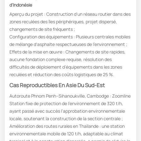
d'Indonésie
Aperçu du projet : Construction d'un réseau routier dans des
zones reculées des îles périphériques, projet dispersé,
changements de site fréquents ;
Configuration des équipements : Plusieurs centrales mobiles
de mélange d'asphalte respectueuses de l'environnement ;
Effets de la mise en œuvre : Changements de site rapides,
aucune fondation complexe requise, résolution des
difficultés de déploiement d’équipements dans les zones
reculées et réduction des coûts logistiques de 25 %.
Cas Reproductibles En Asie Du Sud-Est
Autoroute Phnom Penh–Sihanoukville, Cambodge : Zoomline
Station fixe de protection de l'environnement de 320 t/h,
ayant passé avec succès l'approbation environnementale
locale, soutenant la construction de la section centrale ;
Amélioration des routes rurales en Thaïlande : une station
environnementale mobile de 120 t/h, adaptable au climat