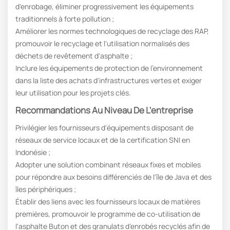
d'enrobage, éliminer progressivement les équipements
traditionnels à forte pollution ;
Améliorer les normes technologiques de recyclage des RAP,
promouvoir le recyclage et l'utilisation normalisés des
déchets de revêtement d'asphalte ;
Inclure les équipements de protection de l'environnement
dans la liste des achats d'infrastructures vertes et exiger
leur utilisation pour les projets clés.
Recommandations Au Niveau De L'entreprise
Privilégier les fournisseurs d'équipements disposant de
réseaux de service locaux et de la certification SNI en
Indonésie ;
Adopter une solution combinant réseaux fixes et mobiles
pour répondre aux besoins différenciés de l'île de Java et des
îles périphériques ;
Établir des liens avec les fournisseurs locaux de matières
premières, promouvoir le programme de co-utilisation de
l'asphalte Buton et des granulats d'enrobés recyclés afin de