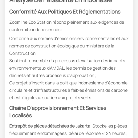
Conformité Aux Politiques Et Réglementations
Zoomline Eco Station répond pleinement aux exigences de
conformité indonésiennes :
Conforme aux normes d'émissions environnementales et aux
normes de construction écologique du ministère de la
Construction ;
Soutient l'ensemble du processus d'évaluation des impacts
environnementaux d'AMDAL, les permis de gestion des
déchets et autres processus d'approbation ;
Ce projet s'inscrit dans la politique indonésienne d'économie
circulaire et d'infrastructures à faibles émissions de carbone
et est éligible au soutien aux projets verts.
Chaîne D'approvisionnement Et Services
Localisés
Entrepôt de pièces détachées de Jakarta
: Stocke les pièces
fréquemment endommagées, délai de réponse ≤ 24 heures ;