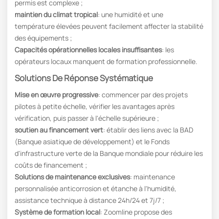
permis est complexe ;
maintien du climat tropical
: une humidité et une
température élevées peuvent facilement affecter la stabilité
des équipements ;
Capacités opérationnelles locales insuffisantes
: les
opérateurs locaux manquent de formation professionnelle.
Solutions De Réponse Systématique
Mise en œuvre progressive
: commencer par des projets
pilotes à petite échelle, vérifier les avantages après
vérification, puis passer à l'échelle supérieure ;
soutien au financement vert
: établir des liens avec la BAD
(Banque asiatique de développement) et le Fonds
d'infrastructure verte de la Banque mondiale pour réduire les
coûts de financement ;
Solutions de maintenance exclusives
: maintenance
personnalisée anticorrosion et étanche à l'humidité,
assistance technique à distance 24h/24 et 7j/7 ;
Système de formation local
: Zoomline propose des