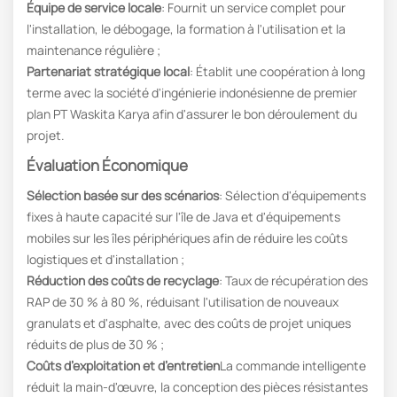
Équipe de service locale
: Fournit un service complet pour
l'installation, le débogage, la formation à l'utilisation et la
maintenance régulière ;
Partenariat stratégique local
: Établit une coopération à long
terme avec la société d'ingénierie indonésienne de premier
plan PT Waskita Karya afin d'assurer le bon déroulement du
projet.
Évaluation Économique
Sélection basée sur des scénarios
: Sélection d'équipements
fixes à haute capacité sur l'île de Java et d'équipements
mobiles sur les îles périphériques afin de réduire les coûts
logistiques et d'installation ;
Réduction des coûts de recyclage
: Taux de récupération des
RAP de 30 % à 80 %, réduisant l'utilisation de nouveaux
granulats et d'asphalte, avec des coûts de projet uniques
réduits de plus de 30 % ;
Coûts d’exploitation et d’entretien
La commande intelligente
réduit la main-d'œuvre, la conception des pièces résistantes