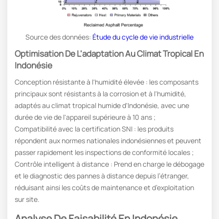
Source des données:
Étude du cycle de vie industrielle
Optimisation De L'adaptation Au Climat Tropical En
Indonésie
Conception résistante à l'humidité élevée : les composants
principaux sont résistants à la corrosion et à l'humidité,
adaptés au climat tropical humide d'Indonésie, avec une
durée de vie de l'appareil supérieure à 10 ans ;
Compatibilité avec la certification SNI : les produits
répondent aux normes nationales indonésiennes et peuvent
passer rapidement les inspections de conformité locales ;
Contrôle intelligent à distance : Prend en charge le débogage
et le diagnostic des pannes à distance depuis l’étranger,
réduisant ainsi les coûts de maintenance et d’exploitation
sur site.
Analyse De Faisabilité En Indonésie