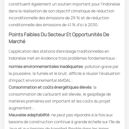
constituent également un soutien important pour l'Indonésie
dans la réalisation de son objectif climatique de réduction
inconditionnelle des émissions de 29 % et de réduction
conditionnelle des émissions de 41 % d'ici à 2030.
Points Faibles Du Secteur Et Opportunités De
Marché
L'application des stations d'enrobage traditionnelles en
Indonésie met en évidence trois problèmes fondamentaux :
normes environnementales inadéquates
: pollution grave par
la poussière, la fumée et le bruit, difficile à réussir l'évaluation
d'impact environnemental AMDAL ;
Consommation et coûts énergétiques élevés
: la
consommation de carburant est élevée, le gaspillage de
matières premières est important et les coûts du projet
augmentent ;
Mauvaise adaptabilité
: ne peut pas répondre à la fois aux
besoins de construction continue à grande échelle sur l'île de
Java et aux besoins de transfert flexible dans les zones