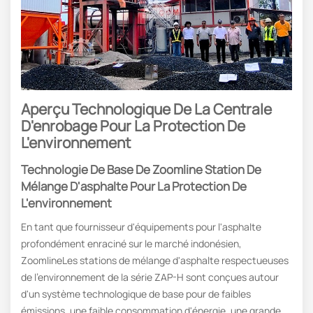
Aperçu Technologique De La Centrale
D'enrobage Pour La Protection De
L'environnement
Technologie De Base De Zoomline Station De
Mélange D'asphalte Pour La Protection De
L'environnement
En tant que fournisseur d'équipements pour l'asphalte
profondément enraciné sur le marché indonésien,
ZoomlineLes stations de mélange d'asphalte respectueuses
de l'environnement de la série ZAP-H sont conçues autour
d'un système technologique de base pour de faibles
émissions, une faible consommation d'énergie, une grande