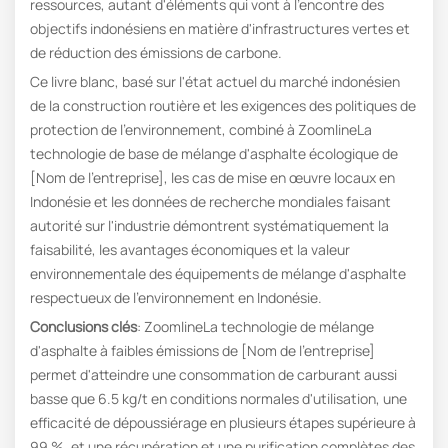
ressources, autant d'éléments qui vont à l'encontre des
objectifs indonésiens en matière d'infrastructures vertes et
de réduction des émissions de carbone.
Ce livre blanc, basé sur l'état actuel du marché indonésien
de la construction routière et les exigences des politiques de
protection de l'environnement, combiné à ZoomlineLa
technologie de base de mélange d'asphalte écologique de
[Nom de l'entreprise], les cas de mise en œuvre locaux en
Indonésie et les données de recherche mondiales faisant
autorité sur l'industrie démontrent systématiquement la
faisabilité, les avantages économiques et la valeur
environnementale des équipements de mélange d'asphalte
respectueux de l'environnement en Indonésie.
Conclusions clés
: ZoomlineLa technologie de mélange
d'asphalte à faibles émissions de [Nom de l'entreprise]
permet d'atteindre une consommation de carburant aussi
basse que 6.5 kg/t en conditions normales d'utilisation, une
efficacité de dépoussiérage en plusieurs étapes supérieure à
99 %, et une récupération et une purification complètes des