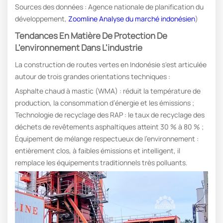
Sources des données : Agence nationale de planification du
développement,
Zoomline Analyse du marché indonésien
)
Tendances En Matière De Protection De
L'environnement Dans L'industrie
La construction de routes vertes en Indonésie s'est articulée
autour de trois grandes orientations techniques :
Asphalte chaud à mastic (WMA) : réduit la température de
production, la consommation d’énergie et les émissions ;
Technologie de recyclage des RAP : le taux de recyclage des
déchets de revêtements asphaltiques atteint 30 % à 80 % ;
Équipement de mélange respectueux de l'environnement :
entièrement clos, à faibles émissions et intelligent, il
remplace les équipements traditionnels très polluants.