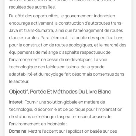
reculées des autres îles.
Du côté des opportunités, le gouvernement indonésien
encourage activement la construction d'autoroutes trans-
Java et trans-Sumatra, ainsi que l'aménagement de routes
d'accès rurales. Parallèlement, il a publié des spécifications
pour la construction de routes écologiques, et le marché des
équipements de mélange d'asphalte respectueux de
l'environnement ne cesse de se développer. La voie
technologique des faibles émissions, de la grande
adaptabilité et du recyclage fait désormais consensus dans
le secteur.
Objectif, Portée Et Méthodes Du Livre Blanc
Interet
: Fournir une solution globale en matière de
technologie, d'économie et de politique pour l'implantation
de stations de mélange d'asphalte respectueuses de
l'environnement en Indonésie ;
Domaine
: Mettre l'accent sur l'application basée sur des