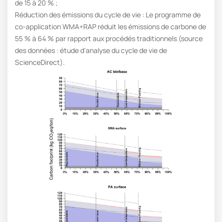
de 15 à 20 % ;
Réduction des émissions du cycle de vie : Le programme de
co-application WMA+RAP réduit les émissions de carbone de
55 % à 64 % par rapport aux procédés traditionnels (source
des données : étude d'analyse du cycle de vie de
ScienceDirect).