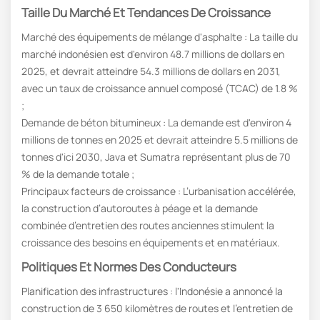
Taille Du Marché Et Tendances De Croissance
Marché des équipements de mélange d'asphalte : La taille du
marché indonésien est d'environ 48.7 millions de dollars en
2025, et devrait atteindre 54.3 millions de dollars en 2031,
avec un taux de croissance annuel composé (TCAC) de 1.8 %
;
Demande de béton bitumineux : La demande est d'environ 4
millions de tonnes en 2025 et devrait atteindre 5.5 millions de
tonnes d'ici 2030, Java et Sumatra représentant plus de 70
% de la demande totale ;
Principaux facteurs de croissance : L’urbanisation accélérée,
la construction d’autoroutes à péage et la demande
combinée d’entretien des routes anciennes stimulent la
croissance des besoins en équipements et en matériaux.
Politiques Et Normes Des Conducteurs
Planification des infrastructures : l'Indonésie a annoncé la
construction de 3 650 kilomètres de routes et l'entretien de