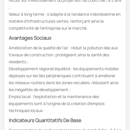
retour sur investissement du projet est raccourci de 1 à 2 ans
;
Valeur à long terme : s'adapte à la tendance indonésienne en
matière d'infrastructures vertes, renforçant ainsi la
compétitivité de l'entreprise sur le marché.
Avantages Sociaux
Amélioration de la qualité de l'air : réduit la pollution liée aux
travaux de construction, protégeant ainsi la santé des
résidents ;
Développement régional équilibré : les équipements mobiles
déployés sur les îles périphériques contribuent à améliorer
les réseaux routiers dans les zones reculées, réduisant ainsi
les inégalités de développement ;
Emploi local : l'exploitation et la maintenance des
équipements sont à l'origine de la création d'emplois
techniques locaux.
Indicateurs Quantitatifs De Base