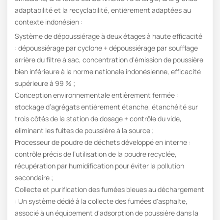
adaptabilité et la recyclabilité, entièrement adaptées au
contexte indonésien :
Système de dépoussiérage à deux étages à haute efficacité
: dépoussiérage par cyclone + dépoussiérage par soufflage
arrière du filtre à sac, concentration d'émission de poussière
bien inférieure à la norme nationale indonésienne, efficacité
supérieure à 99 % ;
Conception environnementale entièrement fermée :
stockage d’agrégats entièrement étanche, étanchéité sur
trois côtés de la station de dosage + contrôle du vide,
éliminant les fuites de poussière à la source ;
Processeur de poudre de déchets développé en interne :
contrôle précis de l’utilisation de la poudre recyclée,
récupération par humidification pour éviter la pollution
secondaire ;
Collecte et purification des fumées bleues au déchargement
: Un système dédié à la collecte des fumées d'asphalte,
associé à un équipement d'adsorption de poussière dans la