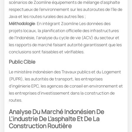
scénarios de Zoomline équipements de mélange d'asphalte
respectueux de l'environnement sur les autoroutes de l'île de
Java et les routes rurales des autres îles ;
Méthodologie
: En intégrant Zoomline Les données des
projets locaux, la planification officielle des infrastructures
de l'Indonésie, l'analyse du cycle de vie (ACV) du secteur et
les rapports de marché faisant autorité garantissent que les
conclusions sont faisables et vérifiables.
Public Cible
Le ministère indonésien des Travaux publics et du Logement
(PUPR), les autorités de transport, les entreprises
d'ingénierie EPC, les agences de conseil en environnement et
les entreprises d'investissement dans la construction de
routes.
Analyse Du Marché Indonésien De
L'industrie De L'asphalte Et De La
Construction Routière