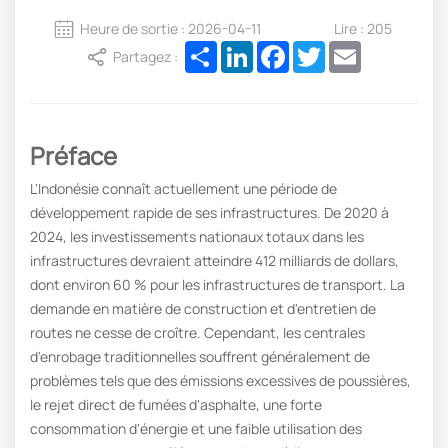
Heure de sortie : 2026-04-11
Lire : 205
Share
LinkedIn
Facebook
Twitter
Email
Partagez :
Préface
L'Indonésie connaît actuellement une période de
développement rapide de ses infrastructures. De 2020 à
2024, les investissements nationaux totaux dans les
infrastructures devraient atteindre 412 milliards de dollars,
dont environ 60 % pour les infrastructures de transport. La
demande en matière de construction et d'entretien de
routes ne cesse de croître. Cependant, les centrales
d'enrobage traditionnelles souffrent généralement de
problèmes tels que des émissions excessives de poussières,
le rejet direct de fumées d'asphalte, une forte
consommation d'énergie et une faible utilisation des