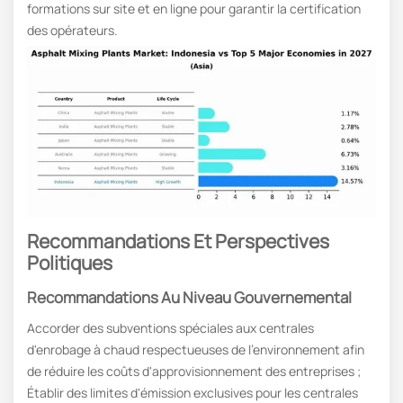
formations sur site et en ligne pour garantir la certification
des opérateurs.
Recommandations Et Perspectives
Politiques
Recommandations Au Niveau Gouvernemental
Accorder des subventions spéciales aux centrales
d'enrobage à chaud respectueuses de l'environnement afin
de réduire les coûts d'approvisionnement des entreprises ;
Établir des limites d'émission exclusives pour les centrales