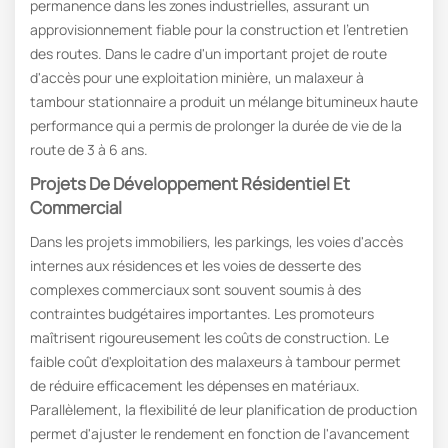
permanence dans les zones industrielles, assurant un
approvisionnement fiable pour la construction et l'entretien
des routes. Dans le cadre d'un important projet de route
d'accès pour une exploitation minière, un malaxeur à
tambour stationnaire a produit un mélange bitumineux haute
performance qui a permis de prolonger la durée de vie de la
route de 3 à 6 ans.
Projets De Développement Résidentiel Et
Commercial
Dans les projets immobiliers, les parkings, les voies d'accès
internes aux résidences et les voies de desserte des
complexes commerciaux sont souvent soumis à des
contraintes budgétaires importantes. Les promoteurs
maîtrisent rigoureusement les coûts de construction. Le
faible coût d'exploitation des malaxeurs à tambour permet
de réduire efficacement les dépenses en matériaux.
Parallèlement, la flexibilité de leur planification de production
permet d'ajuster le rendement en fonction de l'avancement