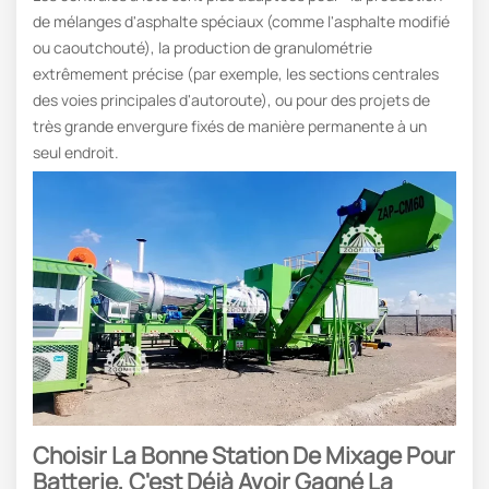
de mélanges d'asphalte spéciaux (comme l'asphalte modifié
ou caoutchouté), la production de granulométrie
extrêmement précise (par exemple, les sections centrales
des voies principales d'autoroute), ou pour des projets de
très grande envergure fixés de manière permanente à un
seul endroit.
Choisir La Bonne Station De Mixage Pour
Batterie, C'est Déjà Avoir Gagné La