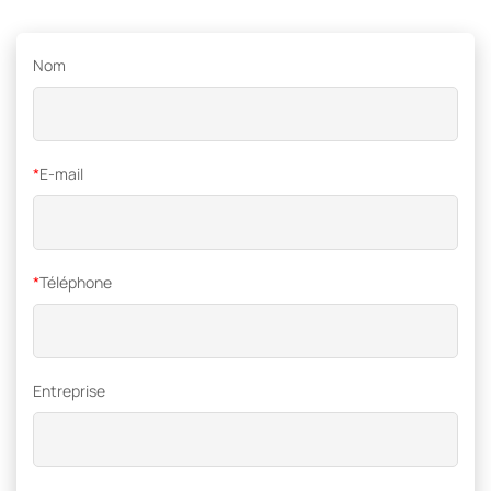
Nom
*
E-mail
*
Téléphone
Entreprise