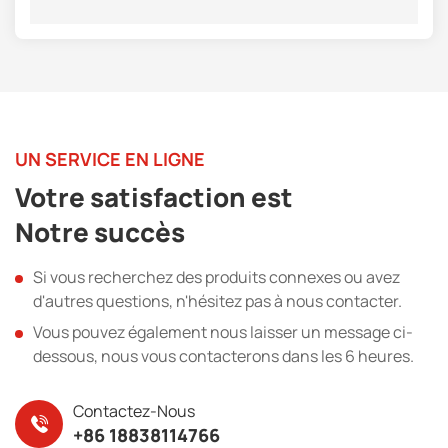
UN SERVICE EN LIGNE
Votre satisfaction est
Notre succès
Si vous recherchez des produits connexes ou avez
d'autres questions, n'hésitez pas à nous contacter.
Vous pouvez également nous laisser un message ci-
dessous, nous vous contacterons dans les 6 heures.
Contactez-Nous
+86 18838114766