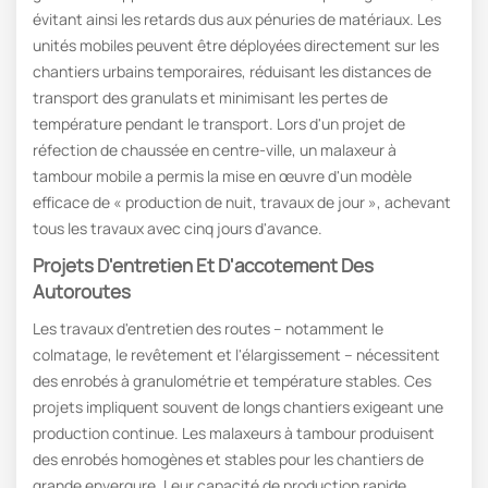
évitant ainsi les retards dus aux pénuries de matériaux. Les
unités mobiles peuvent être déployées directement sur les
chantiers urbains temporaires, réduisant les distances de
transport des granulats et minimisant les pertes de
température pendant le transport. Lors d'un projet de
réfection de chaussée en centre-ville, un malaxeur à
tambour mobile a permis la mise en œuvre d'un modèle
efficace de « production de nuit, travaux de jour », achevant
tous les travaux avec cinq jours d'avance.
Projets D'entretien Et D'accotement Des
Autoroutes
Les travaux d'entretien des routes – notamment le
colmatage, le revêtement et l'élargissement – ​​nécessitent
des enrobés à granulométrie et température stables. Ces
projets impliquent souvent de longs chantiers exigeant une
production continue. Les malaxeurs à tambour produisent
des enrobés homogènes et stables pour les chantiers de
grande envergure. Leur capacité de production rapide