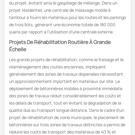
du projet, évitant ainsi le gaspillage de mélange. Dans un
projet résidentiel, une centrale de malaxage mobile à
tambour a fourni les matériaux pour les routes et les parkings
de trois îlots, générant une économie totale de 180 000
yuans par rapport à l'utilisation d'une centrale externe.
Projets De Réhabilitation Routière À Grande
Échelle
Les grands projets de réhabilitation, comme le fraisage et le
réaménagement des routes anciennes, impliquent
généralement des zones de travaux dispersées nécessitant
un approvisionnement important en matériaux sur site. Le
déploiement de bétonnières mobiles à proximité immédiate
des zones de travaux réduit considérablement les coûts et
les délais de transport, tout en évitant la dégradation de la
qualité due au transport longue distance. Dans le cadre d'un
projet de réhabilitation de voirie municipale, le placement de
bétonnières sur trois zones de travaux distinctes a permis de
réduire les coûts de transport des matériaux de 40 % et