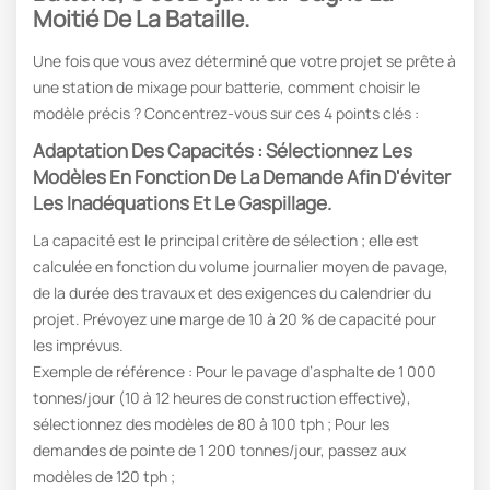
Moitié De La Bataille.
Une fois que vous avez déterminé que votre projet se prête à
une station de mixage pour batterie, comment choisir le
modèle précis ? Concentrez-vous sur ces 4 points clés :
Adaptation Des Capacités : Sélectionnez Les
Modèles En Fonction De La Demande Afin D'éviter
Les Inadéquations Et Le Gaspillage.
La capacité est le principal critère de sélection ; elle est
calculée en fonction du volume journalier moyen de pavage,
de la durée des travaux et des exigences du calendrier du
projet. Prévoyez une marge de 10 à 20 % de capacité pour
les imprévus.
Exemple de référence : Pour le pavage d’asphalte de 1 000
tonnes/jour (10 à 12 heures de construction effective),
sélectionnez des modèles de 80 à 100 tph ; Pour les
demandes de pointe de 1 200 tonnes/jour, passez aux
modèles de 120 tph ;