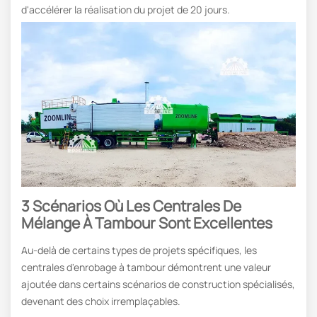
d'accélérer la réalisation du projet de 20 jours.
3
Scénarios Où Les Centrales De
Mélange À Tambour Sont Excellentes
Au-delà de certains types de projets spécifiques, les
centrales d'enrobage à tambour démontrent une valeur
ajoutée dans certains scénarios de construction spécialisés,
devenant des choix irremplaçables.