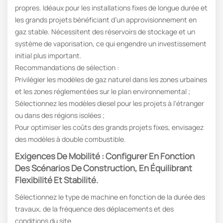
propres. Idéaux pour les installations fixes de longue durée et
les grands projets bénéficiant d’un approvisionnement en
gaz stable. Nécessitent des réservoirs de stockage et un
système de vaporisation, ce qui engendre un investissement
initial plus important.
Recommandations de sélection :
Privilégier les modèles de gaz naturel dans les zones urbaines
et les zones réglementées sur le plan environnemental ;
Sélectionnez les modèles diesel pour les projets à l'étranger
ou dans des régions isolées ;
Pour optimiser les coûts des grands projets fixes, envisagez
des modèles à double combustible.
Exigences De Mobilité : Configurer En Fonction
Des Scénarios De Construction, En Équilibrant
Flexibilité Et Stabilité.
Sélectionnez le type de machine en fonction de la durée des
travaux, de la fréquence des déplacements et des
conditions du site.