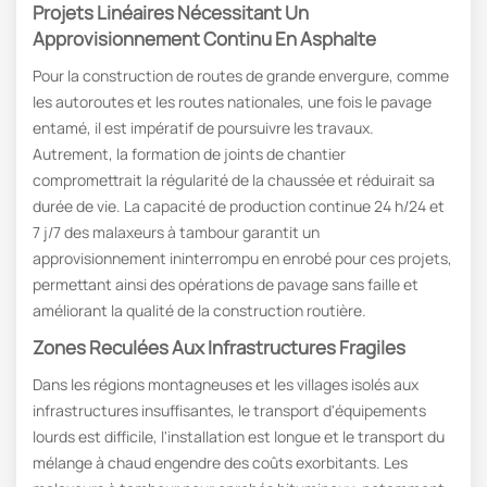
Projets Linéaires Nécessitant Un
Approvisionnement Continu En Asphalte
Pour la construction de routes de grande envergure, comme
les autoroutes et les routes nationales, une fois le pavage
entamé, il est impératif de poursuivre les travaux.
Autrement, la formation de joints de chantier
compromettrait la régularité de la chaussée et réduirait sa
durée de vie. La capacité de production continue 24 h/24 et
7 j/7 des malaxeurs à tambour garantit un
approvisionnement ininterrompu en enrobé pour ces projets,
permettant ainsi des opérations de pavage sans faille et
améliorant la qualité de la construction routière.
Zones Reculées Aux Infrastructures Fragiles
Dans les régions montagneuses et les villages isolés aux
infrastructures insuffisantes, le transport d'équipements
lourds est difficile, l'installation est longue et le transport du
mélange à chaud engendre des coûts exorbitants. Les