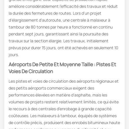
améliore considérablement l'efficacité des travaux et réduit
la durée des fermetures de routes. Lors d'un projet
d'élargissement d'autoroute, une centrale à malaxeur à
tambour de 80 tonnes par heure a fonctionné en continu
pendant sept jours, garantissant ainsi la poursuite des
travaux sur la section élargie. Les travaux, initialement
prévus pour durer 15 jours, ont été achevés en seulement 10
jours.
Aéroports De Petite Et Moyenne Taille : Pistes Et
Voies De Circulation
Les pistes et voies de circulation des aéroports régionaux et
des petits aéroports commerciaux exigent des
performances élevées en matière d'asphalte, mais les
volumes de projets restent relativement limités, ce qui évite
le recours à des centrales d'enrobage à grande capacité
coûteuses. Les malaxeurs à tambour, équipés de systèmes
de contrôle précis, produisent des enrobés bitumineux haute