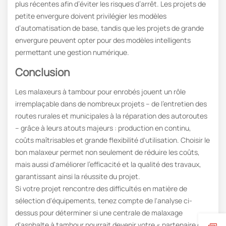
plus récentes afin d’éviter les risques d’arrêt. Les projets de
petite envergure doivent privilégier les modèles
d’automatisation de base, tandis que les projets de grande
envergure peuvent opter pour des modèles intelligents
permettant une gestion numérique.
Conclusion
Les malaxeurs à tambour pour enrobés jouent un rôle
irremplaçable dans de nombreux projets – de l'entretien des
routes rurales et municipales à la réparation des autoroutes
– grâce à leurs atouts majeurs : production en continu,
coûts maîtrisables et grande flexibilité d'utilisation. Choisir le
bon malaxeur permet non seulement de réduire les coûts,
mais aussi d'améliorer l'efficacité et la qualité des travaux,
garantissant ainsi la réussite du projet.
Si votre projet rencontre des difficultés en matière de
sélection d'équipements, tenez compte de l'analyse ci-
dessus pour déterminer si une centrale de malaxage
d'asphalte à tambour pourrait devenir votre « partenaire de