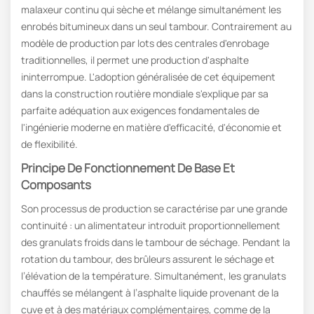
malaxeur continu qui sèche et mélange simultanément les
enrobés bitumineux dans un seul tambour. Contrairement au
modèle de production par lots des centrales d'enrobage
traditionnelles, il permet une production d'asphalte
ininterrompue. L'adoption généralisée de cet équipement
dans la construction routière mondiale s'explique par sa
parfaite adéquation aux exigences fondamentales de
l'ingénierie moderne en matière d'efficacité, d'économie et
de flexibilité.
Principe De Fonctionnement De Base Et
Composants
Son processus de production se caractérise par une grande
continuité : un alimentateur introduit proportionnellement
des granulats froids dans le tambour de séchage. Pendant la
rotation du tambour, des brûleurs assurent le séchage et
l’élévation de la température. Simultanément, les granulats
chauffés se mélangent à l’asphalte liquide provenant de la
cuve et à des matériaux complémentaires, comme de la