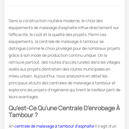
Dans la construction routière moderne, le choix des
équipements de malaxage d'asphalte influe directement sur
l'efficacité, le coût et la qualité des projets. Parmi ces
équipements, la centrale de malaxage à tambour se
distingue comme le choix privilégié pour de nombreux projets
grâce à son mode de production continu unique. On la
retrouve partout, des routes d'accès rurales dans les villages
isolés aux projets d'entretien des routes municipales en
milieu urbain. Aujourd'hui, nous analysons en détail les
principaux atouts des centrales de malaxage à tambour et
explorons les projets d'ingénierie qui tirent le meilleur parti de
leurs avantages.
Qu'est-Ce Qu'une Centrale D'enrobage À
Tambour ?
An
centrale de malaxage à tambour d'asphalte
Il s'agit d'un