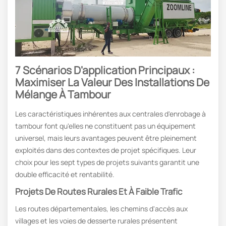
7
Scénarios D'application Principaux :
Maximiser La Valeur Des Installations De
Mélange À Tambour
Les caractéristiques inhérentes aux centrales d'enrobage à
tambour font qu'elles ne constituent pas un équipement
universel, mais leurs avantages peuvent être pleinement
exploités dans des contextes de projet spécifiques. Leur
choix pour les sept types de projets suivants garantit une
double efficacité et rentabilité.
Projets De Routes Rurales Et À Faible Trafic
Les routes départementales, les chemins d'accès aux
villages et les voies de desserte rurales présentent