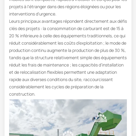
projets à l'étranger dans des régions éloignées ou pour les
interventions d'urgence.
Leurs principaux avantages répondent directement aux défis
clés des projets : la consommation de carburant est de 15 à
20 % inférieure à celle des équipements traditionnels, ce qui
réduit considérablement les coûts d’exploitation ; le mode de
production continu augmente la production de plus de 30 %,
tandis que la structure relativement simple des équipements
réduit les frais de maintenance ; les capacités d’installation
et de relocalisation flexibles permettent une adaptation
rapide aux diverses conditions du site, raccourcissant
considérablement les cycles de préparation de la
construction.