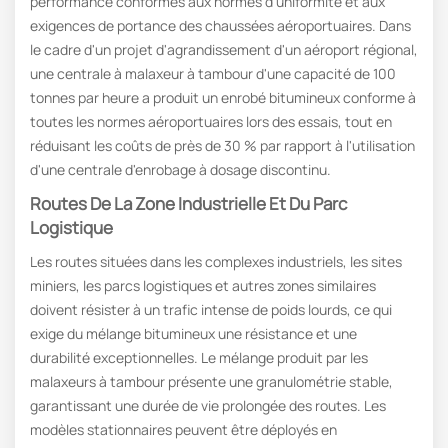
performance conformes aux normes d'uniformité et aux
exigences de portance des chaussées aéroportuaires. Dans
le cadre d'un projet d'agrandissement d'un aéroport régional,
une centrale à malaxeur à tambour d'une capacité de 100
tonnes par heure a produit un enrobé bitumineux conforme à
toutes les normes aéroportuaires lors des essais, tout en
réduisant les coûts de près de 30 % par rapport à l'utilisation
d'une centrale d'enrobage à dosage discontinu.
Routes De La Zone Industrielle Et Du Parc
Logistique
Les routes situées dans les complexes industriels, les sites
miniers, les parcs logistiques et autres zones similaires
doivent résister à un trafic intense de poids lourds, ce qui
exige du mélange bitumineux une résistance et une
durabilité exceptionnelles. Le mélange produit par les
malaxeurs à tambour présente une granulométrie stable,
garantissant une durée de vie prolongée des routes. Les
modèles stationnaires peuvent être déployés en