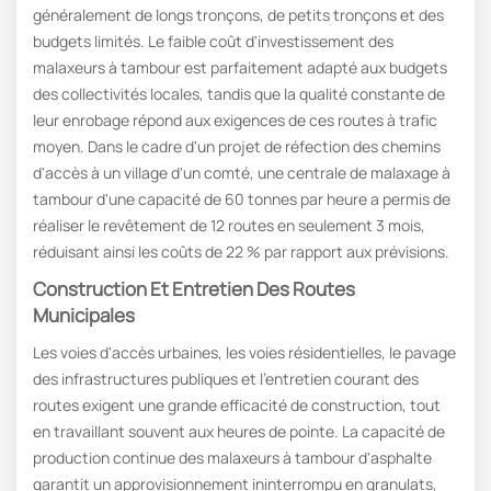
généralement de longs tronçons, de petits tronçons et des
budgets limités. Le faible coût d'investissement des
malaxeurs à tambour est parfaitement adapté aux budgets
des collectivités locales, tandis que la qualité constante de
leur enrobage répond aux exigences de ces routes à trafic
moyen. Dans le cadre d'un projet de réfection des chemins
d'accès à un village d'un comté, une centrale de malaxage à
tambour d'une capacité de 60 tonnes par heure a permis de
réaliser le revêtement de 12 routes en seulement 3 mois,
réduisant ainsi les coûts de 22 % par rapport aux prévisions.
Construction Et Entretien Des Routes
Municipales
Les voies d'accès urbaines, les voies résidentielles, le pavage
des infrastructures publiques et l'entretien courant des
routes exigent une grande efficacité de construction, tout
en travaillant souvent aux heures de pointe. La capacité de
production continue des malaxeurs à tambour d'asphalte
garantit un approvisionnement ininterrompu en granulats,