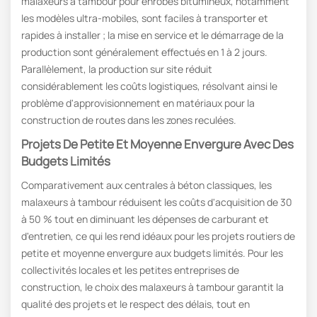
malaxeurs à tambour pour enrobés bitumineux, notamment
les modèles ultra-mobiles, sont faciles à transporter et
rapides à installer ; la mise en service et le démarrage de la
production sont généralement effectués en 1 à 2 jours.
Parallèlement, la production sur site réduit
considérablement les coûts logistiques, résolvant ainsi le
problème d'approvisionnement en matériaux pour la
construction de routes dans les zones reculées.
Projets De Petite Et Moyenne Envergure Avec Des
Budgets Limités
Comparativement aux centrales à béton classiques, les
malaxeurs à tambour réduisent les coûts d'acquisition de 30
à 50 % tout en diminuant les dépenses de carburant et
d'entretien, ce qui les rend idéaux pour les projets routiers de
petite et moyenne envergure aux budgets limités. Pour les
collectivités locales et les petites entreprises de
construction, le choix des malaxeurs à tambour garantit la
qualité des projets et le respect des délais, tout en