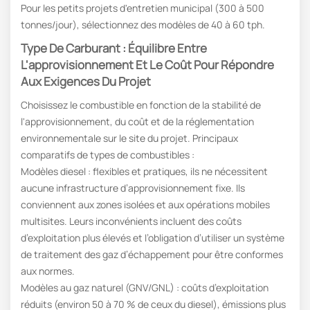
Pour les petits projets d'entretien municipal (300 à 500
tonnes/jour), sélectionnez des modèles de 40 à 60 tph.
Type De Carburant : Équilibre Entre
L'approvisionnement Et Le Coût Pour Répondre
Aux Exigences Du Projet
Choisissez le combustible en fonction de la stabilité de
l'approvisionnement, du coût et de la réglementation
environnementale sur le site du projet. Principaux
comparatifs de types de combustibles :
Modèles diesel : flexibles et pratiques, ils ne nécessitent
aucune infrastructure d’approvisionnement fixe. Ils
conviennent aux zones isolées et aux opérations mobiles
multisites. Leurs inconvénients incluent des coûts
d’exploitation plus élevés et l’obligation d’utiliser un système
de traitement des gaz d’échappement pour être conformes
aux normes.
Modèles au gaz naturel (GNV/GNL) : coûts d’exploitation
réduits (environ 50 à 70 % de ceux du diesel), émissions plus