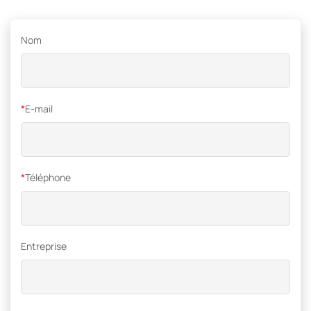
Nom
*
E-mail
*
Téléphone
Entreprise