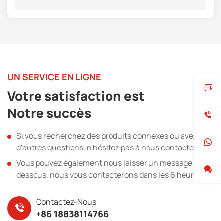
UN SERVICE EN LIGNE
Votre satisfaction est
Notre succès
Si vous recherchez des produits connexes ou avez
d'autres questions, n'hésitez pas à nous contacter.
Vous pouvez également nous laisser un message ci-
dessous, nous vous contacterons dans les 6 heures.
Contactez-Nous
+86 18838114766