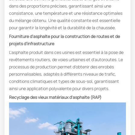
dans des proportions précises, garantissant ainsi une
consistance, une température et une résistance optimales
du mélange obtenu. Une qualité constante est essentielle
pour garantir la longévité et la durabilité de la chaussée.
Fourniture d'asphalte pour la construction de routes et de
projets d'infrastructure
L'asphalte produit dans ces usines est essentiel à la pose de
revêtements routiers, de voies urbaines et d'autoroutes. Le
processus de production permet d'obtenir des enrobés
personnalisables, adaptés à différents niveaux de trafic,
conditions climatiques et types de sous-sol, garantissant
ainsi une application polyvalente pour divers projets.
Recyclage des vieux matériaux d'asphalte (RAP)