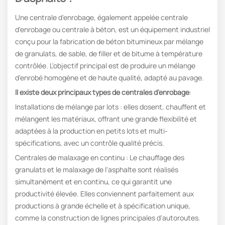
Une centrale d'enrobage, également appelée centrale
d'enrobage ou centrale à béton, est un équipement industriel
conçu pour la fabrication de béton bitumineux par mélange
de granulats, de sable, de filler et de bitume à température
contrôlée. L'objectif principal est de produire un mélange
d'enrobé homogène et de haute qualité, adapté au pavage.
Il existe deux principaux types de centrales d'enrobage
:
Installations de mélange par lots : elles dosent, chauffent et
mélangent les matériaux, offrant une grande flexibilité et
adaptées à la production en petits lots et multi-
spécifications, avec un contrôle qualité précis.
Centrales de malaxage en continu : Le chauffage des
granulats et le malaxage de l'asphalte sont réalisés
simultanément et en continu, ce qui garantit une
productivité élevée. Elles conviennent parfaitement aux
productions à grande échelle et à spécification unique,
comme la construction de lignes principales d'autoroutes.