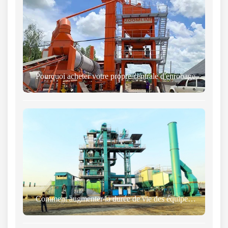
Pourquoi acheter votre propre centrale d'enrobage
Comment augmenter la durée de vie des équipements de mélange d'asphalte