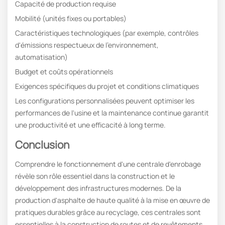
Capacité de production requise
Mobilité (unités fixes ou portables)
Caractéristiques technologiques (par exemple, contrôles
d'émissions respectueux de l'environnement,
automatisation)
Budget et coûts opérationnels
Exigences spécifiques du projet et conditions climatiques
Les configurations personnalisées peuvent optimiser les
performances de l'usine et la maintenance continue garantit
une productivité et une efficacité à long terme.
Conclusion
Comprendre le fonctionnement d'une centrale d'enrobage
révèle son rôle essentiel dans la construction et le
développement des infrastructures modernes. De la
production d'asphalte de haute qualité à la mise en œuvre de
pratiques durables grâce au recyclage, ces centrales sont
essentielles à la construction de routes et de revêtements