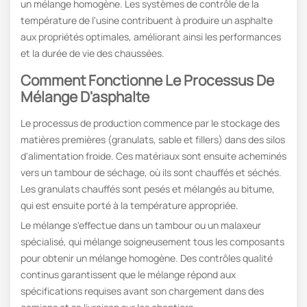
un mélange homogène. Les systèmes de contrôle de la
température de l'usine contribuent à produire un asphalte
aux propriétés optimales, améliorant ainsi les performances
et la durée de vie des chaussées.
Comment Fonctionne Le Processus De
Mélange D'asphalte
Le processus de production commence par le stockage des
matières premières (granulats, sable et fillers) dans des silos
d'alimentation froide. Ces matériaux sont ensuite acheminés
vers un tambour de séchage, où ils sont chauffés et séchés.
Les granulats chauffés sont pesés et mélangés au bitume,
qui est ensuite porté à la température appropriée.
Le mélange s'effectue dans un tambour ou un malaxeur
spécialisé, qui mélange soigneusement tous les composants
pour obtenir un mélange homogène. Des contrôles qualité
continus garantissent que le mélange répond aux
spécifications requises avant son chargement dans des