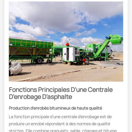
Fonctions Principales D'une Centrale
D'enrobage D'asphalte
Production d'enrobés bitumineux de haute qualité
La fonction principale d'une centrale d'enrobage est de
produire un enrobé répondant à des normes de qualité
strictes. Elle combine granulats, sable, charges et bitume