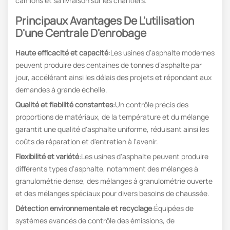
camions et sa livraison sur les chantiers.
Principaux Avantages De L'utilisation
D'une Centrale D'enrobage
Haute efficacité et capacité
:Les usines d’asphalte modernes
peuvent produire des centaines de tonnes d’asphalte par
jour, accélérant ainsi les délais des projets et répondant aux
demandes à grande échelle.
Qualité et fiabilité constantes
:Un contrôle précis des
proportions de matériaux, de la température et du mélange
garantit une qualité d'asphalte uniforme, réduisant ainsi les
coûts de réparation et d'entretien à l'avenir.
Flexibilité et variété
:Les usines d'asphalte peuvent produire
différents types d'asphalte, notamment des mélanges à
granulométrie dense, des mélanges à granulométrie ouverte
et des mélanges spéciaux pour divers besoins de chaussée.
Détection environnementale et recyclage
:Équipées de
systèmes avancés de contrôle des émissions, de