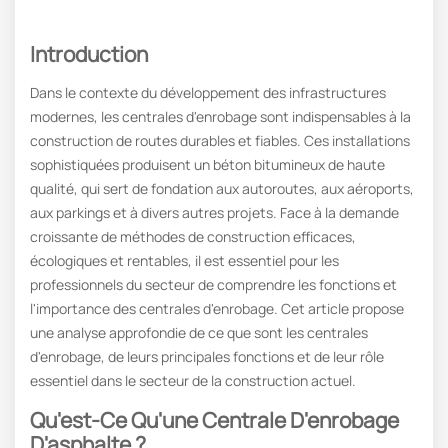
Introduction
Dans le contexte du développement des infrastructures
modernes, les centrales d'enrobage sont indispensables à la
construction de routes durables et fiables. Ces installations
sophistiquées produisent un béton bitumineux de haute
qualité, qui sert de fondation aux autoroutes, aux aéroports,
aux parkings et à divers autres projets. Face à la demande
croissante de méthodes de construction efficaces,
écologiques et rentables, il est essentiel pour les
professionnels du secteur de comprendre les fonctions et
l'importance des centrales d'enrobage. Cet article propose
une analyse approfondie de ce que sont les centrales
d'enrobage, de leurs principales fonctions et de leur rôle
essentiel dans le secteur de la construction actuel.
Qu'est-Ce Qu'une Centrale D'enrobage
D'asphalte ?