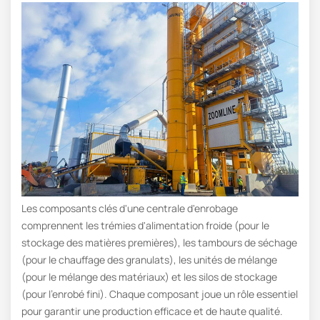
Les composants clés d'une centrale d'enrobage
comprennent les trémies d'alimentation froide (pour le
stockage des matières premières), les tambours de séchage
(pour le chauffage des granulats), les unités de mélange
(pour le mélange des matériaux) et les silos de stockage
(pour l'enrobé fini). Chaque composant joue un rôle essentiel
pour garantir une production efficace et de haute qualité.