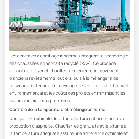
Les centrales d'enrobage modernes intègrent la technologie
des chaussées en asphalte recyclé (RAP). Ce procédé
consiste à broyer et chauffer l'ancien enrobé provenant
d'anciens revêtements routiers, puis à le mélanger à de
nouveaux matériaux. Le recyclage de l'enrobé réduit l'impact
environnemental et les coûts des projets en minimisant les
besoins en matières premières.
Contrôle de la température et mélange uniforme
Une gestion optimale de la température est essentielle à la
production d'asphalte. Chauffer les granulats et le bitume à
la température adéquate assure une adhérence optimale et