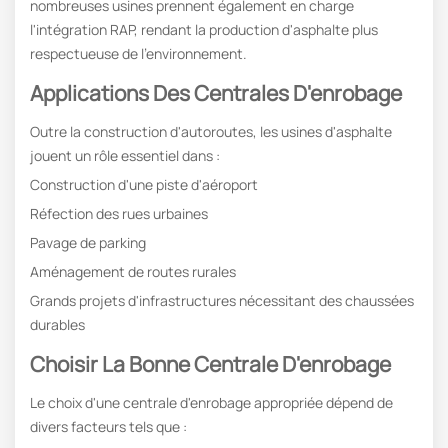
nombreuses usines prennent également en charge
l'intégration RAP, rendant la production d'asphalte plus
respectueuse de l'environnement.
Applications Des Centrales D'enrobage
Outre la construction d'autoroutes, les usines d'asphalte
jouent un rôle essentiel dans :
Construction d'une piste d'aéroport
Réfection des rues urbaines
Pavage de parking
Aménagement de routes rurales
Grands projets d'infrastructures nécessitant des chaussées
durables
Choisir La Bonne Centrale D'enrobage
Le choix d'une centrale d'enrobage appropriée dépend de
divers facteurs tels que :