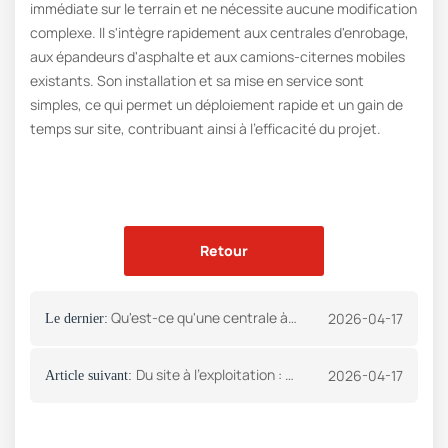
immédiate sur le terrain et ne nécessite aucune modification
complexe. Il s'intègre rapidement aux centrales d'enrobage,
aux épandeurs d'asphalte et aux camions-citernes mobiles
existants. Son installation et sa mise en service sont
simples, ce qui permet un déploiement rapide et un gain de
temps sur site, contribuant ainsi à l'efficacité du projet.
Retour
Qu'est-ce qu'une centrale à béton ?
2026-04-17
Le dernier:
Du site à l'exploitation : comment choisir l'agencement d'une centrale d'enrobage
2026-04-17
Article suivant: