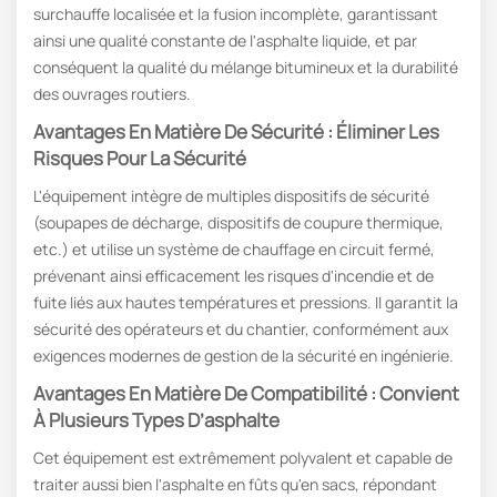
surchauffe localisée et la fusion incomplète, garantissant
ainsi une qualité constante de l'asphalte liquide, et par
conséquent la qualité du mélange bitumineux et la durabilité
des ouvrages routiers.
Avantages En Matière De Sécurité : Éliminer Les
Risques Pour La Sécurité
L'équipement intègre de multiples dispositifs de sécurité
(soupapes de décharge, dispositifs de coupure thermique,
etc.) et utilise un système de chauffage en circuit fermé,
prévenant ainsi efficacement les risques d'incendie et de
fuite liés aux hautes températures et pressions. Il garantit la
sécurité des opérateurs et du chantier, conformément aux
exigences modernes de gestion de la sécurité en ingénierie.
Avantages En Matière De Compatibilité : Convient
À Plusieurs Types D’asphalte
Cet équipement est extrêmement polyvalent et capable de
traiter aussi bien l'asphalte en fûts qu'en sacs, répondant