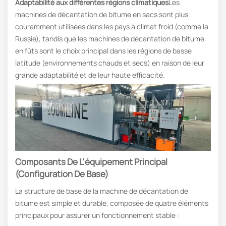
Adaptabilité aux différentes régions climatiques
Les
machines de décantation de bitume en sacs sont plus
couramment utilisées dans les pays à climat froid (comme la
Russie), tandis que les machines de décantation de bitume
en fûts sont le choix principal dans les régions de basse
latitude (environnements chauds et secs) en raison de leur
grande adaptabilité et de leur haute efficacité.
Composants De L'équipement Principal
(configuration De Base)
La structure de base de la machine de décantation de
bitume est simple et durable, composée de quatre éléments
principaux pour assurer un fonctionnement stable :