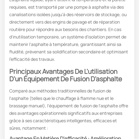
requises, est transporté par une pompe à asphalte via des
canalisations isolées jusqu'à des réservoirs de stockage, ou
directement vers des engins de pavage et de réparation
routière pour répondre aux besoins des chantiers. En cas
d'inutilisation temporaire, un système d'isolation permet de
maintenir l'asphalte à température, garantissant ainsi sa
fluidité, prévenant sa solidification secondaire et optimisant
l'efficacité des travaux.
Principaux Avantages De L'utilisation
D'un Équipement De Fusion D'asphalte
Comparé aux méthodes traditionnelles de fusion de
l'asphalte (telles que le chauffage à flamme nue et le
brassage manuel), l'équipement de fusion de l'asphalte offre
des avantages opérationnels significatifs aux entreprises
grâce à ses caractéristiques intelligentes, efficaces et
sûres, notamment :
Avantage En Matière D'efficacité : Amélioration