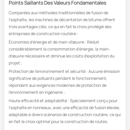
Points Saillants Des Valeurs Fondamentales
Comparées aux méthodes traditionnelles de fusion de
l'asphalte, les machines de décantation de bitume offrent
trois avantages clés, ce qui en fait le choix privilégié des
entreprises de construction routière :
Économies d'énergie et de main-d'œuvre : Réduit
considérablement la consommation d'énergie, la main-
d'œuvre nécessaire et diminue les coûts d'exploitation du
projet ;
Protection de l'environnement et sécurité : Aucune émission
significative de polluants pendant le fonctionnement,
répondant aux exigences modernes de protection de
l'environnement en ingénierie ;
Haute efficacité et adaptabilité : Spécialement conçu pour
l'asphalte en tonneaux, avec une efficacité de fusion élevée,
adaptable à divers scénarios de construction routière, ce qui
en fait le choix optimal pour la construction de routes.