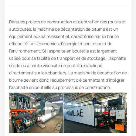
Dans les projets de construction et d'entretien des routes et
autoroutes, la machine de décantation de bitume est un
équipement auxiliaire essentiel, caractérisé par sa haute
efficacité, ses économies d'énergie et son respect de
l'environnement. Si l'asphalte en bouteille est largement
utilisé pour sa facilité de transport et de stockage, l'asphalte
solide ou à haute viscosité ne peut être appliqué
directement sur les chantiers. La machine de décantation de
bitume devient donc l'équipement clé permettant d'intégrer
l'asphalte en bouteille au processus de construction.