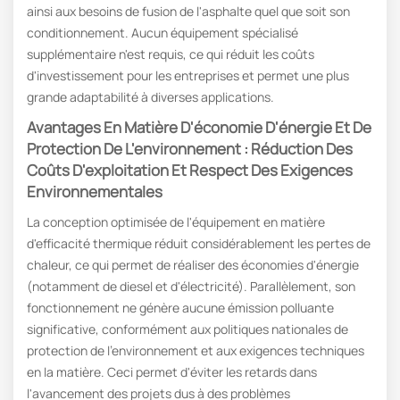
ainsi aux besoins de fusion de l'asphalte quel que soit son
conditionnement. Aucun équipement spécialisé
supplémentaire n'est requis, ce qui réduit les coûts
d'investissement pour les entreprises et permet une plus
grande adaptabilité à diverses applications.
Avantages En Matière D'économie D'énergie Et De
Protection De L'environnement : Réduction Des
Coûts D'exploitation Et Respect Des Exigences
Environnementales
La conception optimisée de l'équipement en matière
d'efficacité thermique réduit considérablement les pertes de
chaleur, ce qui permet de réaliser des économies d'énergie
(notamment de diesel et d'électricité). Parallèlement, son
fonctionnement ne génère aucune émission polluante
significative, conformément aux politiques nationales de
protection de l'environnement et aux exigences techniques
en la matière. Ceci permet d'éviter les retards dans
l'avancement des projets dus à des problèmes