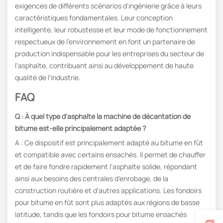
exigences de différents scénarios d'ingénierie grâce à leurs
caractéristiques fondamentales. Leur conception
intelligente, leur robustesse et leur mode de fonctionnement
respectueux de l'environnement en font un partenaire de
production indispensable pour les entreprises du secteur de
l'asphalte, contribuant ainsi au développement de haute
qualité de l'industrie.
FAQ
Q : À quel type d'asphalte la machine de décantation de
bitume est-elle principalement adaptée ?
A : Ce dispositif est principalement adapté au bitume en fût
et compatible avec certains ensachés. Il permet de chauffer
et de faire fondre rapidement l'asphalte solide, répondant
ainsi aux besoins des centrales d'enrobage, de la
construction routière et d'autres applications. Les fondoirs
pour bitume en fût sont plus adaptés aux régions de basse
latitude, tandis que les fondoirs pour bitume ensachés