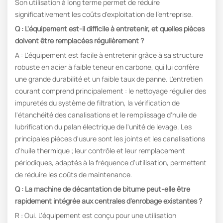
Son utilisation à long terme permet de réduire
significativement les coûts d'exploitation de l'entreprise.
Q : L'équipement est-il difficile à entretenir, et quelles pièces
doivent être remplacées régulièrement ?
A : L'équipement est facile à entretenir grâce à sa structure
robuste en acier à faible teneur en carbone, qui lui confère
une grande durabilité et un faible taux de panne. L'entretien
courant comprend principalement : le nettoyage régulier des
impuretés du système de filtration, la vérification de
l'étanchéité des canalisations et le remplissage d'huile de
lubrification du palan électrique de l'unité de levage. Les
principales pièces d'usure sont les joints et les canalisations
d'huile thermique ; leur contrôle et leur remplacement
périodiques, adaptés à la fréquence d'utilisation, permettent
de réduire les coûts de maintenance.
Q : La machine de décantation de bitume peut-elle être
rapidement intégrée aux centrales d'enrobage existantes ?
R : Oui. L'équipement est conçu pour une utilisation