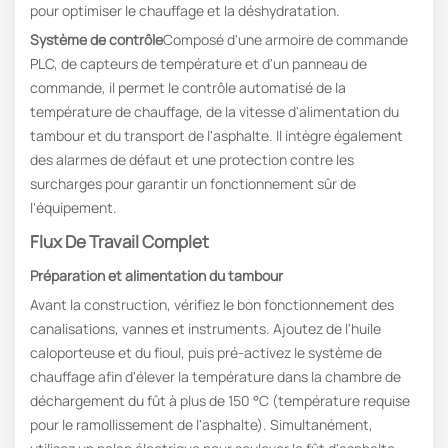
pour optimiser le chauffage et la déshydratation.
Système de contrôle
Composé d'une armoire de commande
PLC, de capteurs de température et d'un panneau de
commande, il permet le contrôle automatisé de la
température de chauffage, de la vitesse d'alimentation du
tambour et du transport de l'asphalte. Il intègre également
des alarmes de défaut et une protection contre les
surcharges pour garantir un fonctionnement sûr de
l'équipement.
Flux De Travail Complet
Préparation et alimentation du tambour
Avant la construction, vérifiez le bon fonctionnement des
canalisations, vannes et instruments. Ajoutez de l'huile
caloporteuse et du fioul, puis pré-activez le système de
chauffage afin d'élever la température dans la chambre de
déchargement du fût à plus de 150 °C (température requise
pour le ramollissement de l'asphalte). Simultanément,