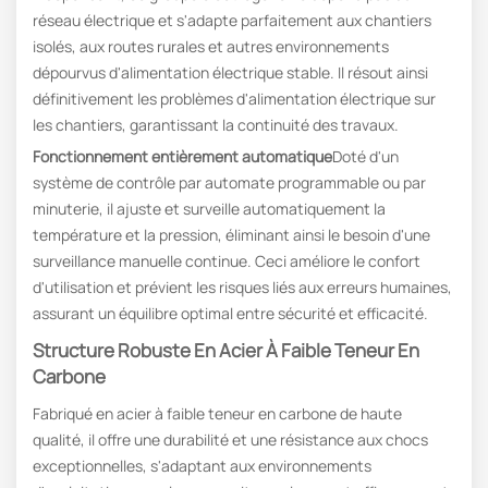
réseau électrique et s'adapte parfaitement aux chantiers
isolés, aux routes rurales et autres environnements
dépourvus d'alimentation électrique stable. Il résout ainsi
définitivement les problèmes d'alimentation électrique sur
les chantiers, garantissant la continuité des travaux.
Fonctionnement entièrement automatique
Doté d'un
système de contrôle par automate programmable ou par
minuterie, il ajuste et surveille automatiquement la
température et la pression, éliminant ainsi le besoin d'une
surveillance manuelle continue. Ceci améliore le confort
d'utilisation et prévient les risques liés aux erreurs humaines,
assurant un équilibre optimal entre sécurité et efficacité.
Structure Robuste En Acier À Faible Teneur En
Carbone
Fabriqué en acier à faible teneur en carbone de haute
qualité, il offre une durabilité et une résistance aux chocs
exceptionnelles, s'adaptant aux environnements