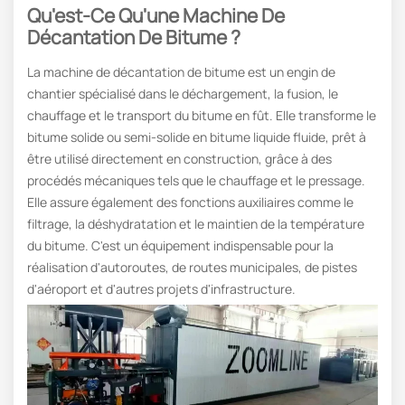
Qu'est-Ce Qu'une Machine De
Décantation De Bitume ?
La machine de décantation de bitume est un engin de
chantier spécialisé dans le déchargement, la fusion, le
chauffage et le transport du bitume en fût. Elle transforme le
bitume solide ou semi-solide en bitume liquide fluide, prêt à
être utilisé directement en construction, grâce à des
procédés mécaniques tels que le chauffage et le pressage.
Elle assure également des fonctions auxiliaires comme le
filtrage, la déshydratation et le maintien de la température
du bitume. C'est un équipement indispensable pour la
réalisation d'autoroutes, de routes municipales, de pistes
d'aéroport et d'autres projets d'infrastructure.