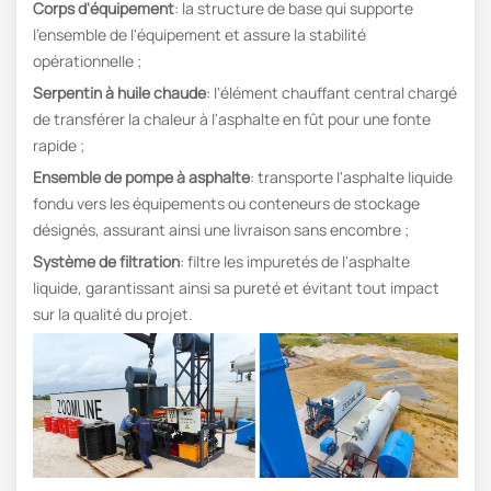
Corps d'équipement
: la structure de base qui supporte
l'ensemble de l'équipement et assure la stabilité
opérationnelle ;
Serpentin à huile chaude
: l'élément chauffant central chargé
de transférer la chaleur à l'asphalte en fût pour une fonte
rapide ;
Ensemble de pompe à asphalte
: transporte l'asphalte liquide
fondu vers les équipements ou conteneurs de stockage
désignés, assurant ainsi une livraison sans encombre ;
Système de filtration
: filtre les impuretés de l'asphalte
liquide, garantissant ainsi sa pureté et évitant tout impact
sur la qualité du projet.