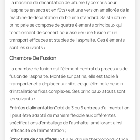
La machine de décantation de bitume (y compris pour
l'asphalte en sacs et en fûts) est une version améliorée de la
machine de décantation de bitume standard. Sa structure
principale se compose de quatre éléments principaux qui
fonctionnent de concert pour assurer une fusion et un
transport efficaces et stables de l'asphalte. Ces éléments
sont les suivants :
Chambre De Fusion
La chambre de fusion est l'élément central du processus de
fusion de l'asphalte. Montée sur patins, elle est facile à
transporter et à déplacer sur site, ce qui élimine le besoin
d'installations fixes complexes. Ses principaux atouts sont
les suivants :
Entrées d'alimentation
Doté de 3 ou 5 entrées d'alimentation,
il peut être adapté de manière flexible aux différentes
spécifications d'emballage de l'asphalte, améliorant ainsi
l'efficacité de l'alimentation ;
Structure de chauffage
Un tuyau d'huile thermoconductrice