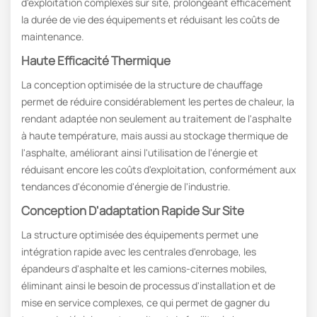
d'exploitation complexes sur site, prolongeant efficacement
la durée de vie des équipements et réduisant les coûts de
maintenance.
Haute Efficacité Thermique
La conception optimisée de la structure de chauffage
permet de réduire considérablement les pertes de chaleur, la
rendant adaptée non seulement au traitement de l'asphalte
à haute température, mais aussi au stockage thermique de
l'asphalte, améliorant ainsi l'utilisation de l'énergie et
réduisant encore les coûts d'exploitation, conformément aux
tendances d'économie d'énergie de l'industrie.
Conception D'adaptation Rapide Sur Site
La structure optimisée des équipements permet une
intégration rapide avec les centrales d'enrobage, les
épandeurs d'asphalte et les camions-citernes mobiles,
éliminant ainsi le besoin de processus d'installation et de
mise en service complexes, ce qui permet de gagner du