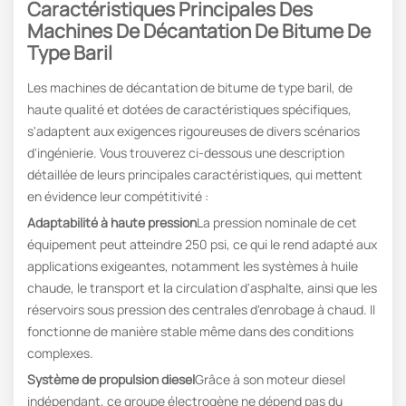
Caractéristiques Principales Des
Machines De Décantation De Bitume De
Type Baril
Les machines de décantation de bitume de type baril, de
haute qualité et dotées de caractéristiques spécifiques,
s'adaptent aux exigences rigoureuses de divers scénarios
d'ingénierie. Vous trouverez ci-dessous une description
détaillée de leurs principales caractéristiques, qui mettent
en évidence leur compétitivité :
Adaptabilité à haute pression
La pression nominale de cet
équipement peut atteindre 250 psi, ce qui le rend adapté aux
applications exigeantes, notamment les systèmes à huile
chaude, le transport et la circulation d'asphalte, ainsi que les
réservoirs sous pression des centrales d'enrobage à chaud. Il
fonctionne de manière stable même dans des conditions
complexes.
Système de propulsion diesel
Grâce à son moteur diesel
indépendant, ce groupe électrogène ne dépend pas du