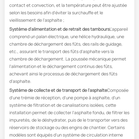
contact et convection, et la température peut être ajustée
selon les besoins afin d'éviter la surchauffe et le
vieillissement de l'asphalte ;
Système d'alimentation et de retrait des tambours
L'appareil
comprend un palan électrique, une hélice hydraulique, une
chambre de déchargement des fûts, des rails de guidage,
etc., assurant le transport des fûts d'asphalte vers la
chambre de déchargement. La poussée mécanique permet
l'alimentation et le déchargement continus des fûts,
achevant ainsi le processus de déchargement des fûts
d'asphalte.
Système de collecte et de transport de l'asphalte
Composée
d'une trémie de réception, d'une pompe à asphalte, d'un
système de filtration et de canalisations isolées, cette
installation permet de collecter l'asphalte fondu, de filtrer les
impuretés, de le déshydrater, puis de le transporter vers des
réservoirs de stockage ou des engins de chantier. Certains
modèles sont équipés d'un système de circulation interne