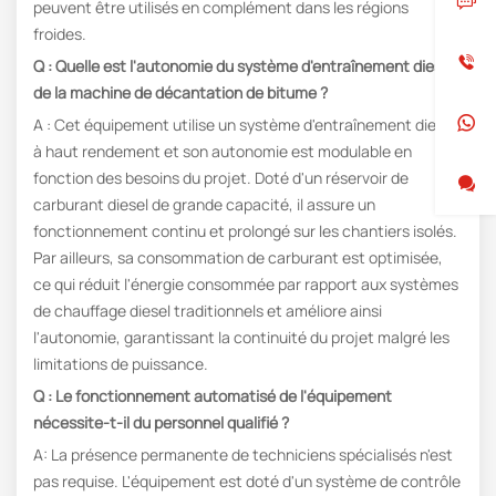
peuvent être utilisés en complément dans les régions
froides.
Q : Quelle est l'autonomie du système d'entraînement diesel
de la machine de décantation de bitume ?
A : Cet équipement utilise un système d'entraînement diesel
à haut rendement et son autonomie est modulable en
fonction des besoins du projet. Doté d'un réservoir de
carburant diesel de grande capacité, il assure un
fonctionnement continu et prolongé sur les chantiers isolés.
Par ailleurs, sa consommation de carburant est optimisée,
ce qui réduit l'énergie consommée par rapport aux systèmes
de chauffage diesel traditionnels et améliore ainsi
l'autonomie, garantissant la continuité du projet malgré les
limitations de puissance.
Q : Le fonctionnement automatisé de l'équipement
nécessite-t-il du personnel qualifié ?
A: La présence permanente de techniciens spécialisés n'est
pas requise. L'équipement est doté d'un système de contrôle