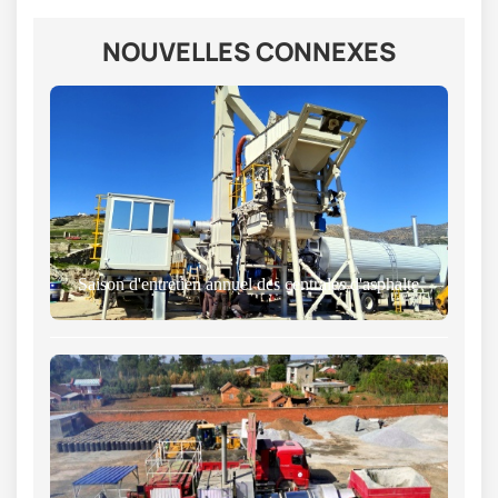
NOUVELLES CONNEXES
Saison d'entretien annuel des centrales d'asphalte