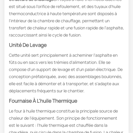
est situé sous l'orifice de refoulement, et des tuyaux d'huile
thermoconductrice à haute température sont disposés à
l'intérieur de la chambre de chauffage, permettant un
transfert de chaleur rapide et une fusion rapide de l'asphalte,
raccourcissant ainsi le cycle de fusion.
Unité De Levage
Cette unité sert principalement à acheminer l'asphalte en
fûts ou en sacs vers les trémies d'alimentation. Elle se
compose d'un support de levage et d'un palan électrique. De
conception préfabriquée, avec des assemblages boulonnés,
elle est facile à démonter et à transporter, et s'adapte aux
déplacements fréquents sur le chantier.
Fournaise À L'huile Thermique
Le four à huile thermique constitue la principale source de
chaleur de l'équipement. Son principe de fonctionnement
est le suivant : l'huile thermique est chauffée dans la
chaudière, puis circule dans la chambre de fusion. La chaleur