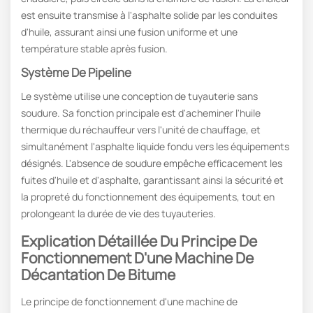
est ensuite transmise à l'asphalte solide par les conduites
d'huile, assurant ainsi une fusion uniforme et une
température stable après fusion.
Système De Pipeline
Le système utilise une conception de tuyauterie sans
soudure. Sa fonction principale est d'acheminer l'huile
thermique du réchauffeur vers l'unité de chauffage, et
simultanément l'asphalte liquide fondu vers les équipements
désignés. L'absence de soudure empêche efficacement les
fuites d'huile et d'asphalte, garantissant ainsi la sécurité et
la propreté du fonctionnement des équipements, tout en
prolongeant la durée de vie des tuyauteries.
Explication Détaillée Du Principe De
Fonctionnement D'une Machine De
Décantation De Bitume
Le principe de fonctionnement d'une machine de