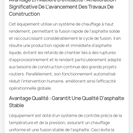
Significative De L'avancement Des Travaux De
Construction
Cet équipement utilise un système de chauffage à haut
rendement, permettant la fusion rapide de l'asphalte solide
et raccourcissant considérablement le cycle de fusion. Il en
résulte une production rapide et immédiate d'asphalte
liquide, évitant les retards de chantier liés à des ruptures
d'approvisionnement et le rendant particulièrement adapté
aux besoins de construction continue des grands projets
routiers. Parallèlement, son fonctionnement automatisé
réduit l'intervention humaine, améliorant ainsi l'efficacité
opérationnelle globale.
Avantage Qualité : Garantit Une Qualité D'asphalte
Stable
L'équipement est doté d'un système de contrôle précis de la
température et de la pression, assurant un chauffage
uniforme et une fusion stable de l'asphalte. Ceci évite la