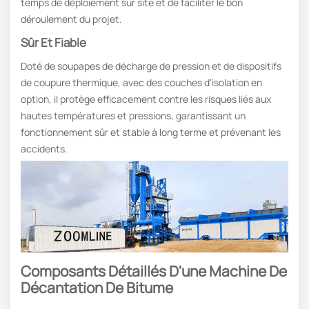
temps de déploiement sur site et de faciliter le bon
déroulement du projet.
Sûr Et Fiable
Doté de soupapes de décharge de pression et de dispositifs
de coupure thermique, avec des couches d'isolation en
option, il protège efficacement contre les risques liés aux
hautes températures et pressions, garantissant un
fonctionnement sûr et stable à long terme et prévenant les
accidents.
Composants Détaillés D'une Machine De
Décantation De Bitume