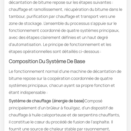
décantation de bitume repose sur les étapes suivantes :
chauffage et ramollissement, récupération du bitume dans le
tambour, purification par chauffage et transport vers une
zone de stockage. L'ensemble du processus s'appuie sur le
fonctionnement coordonné de quatre systèmes principaux,
avec des étapes clairement définies et un haut degré
d'automatisation. Le principe de fonctionnement et les
étapes opérationnelles sont détaillés ci-dessous :
Composition Du Système De Base
Le fonctionnement normal d'une machine de décantation de
bitume repose sur la coopération coordonnée de quatre
systèmes principaux, chacun ayant sa propre fonction et
étant indispensable :
Système de chauffage (énergie de base)
Composé
principalement d'un brûleur à fioul/gaz, d'un dispositif de
chauffage à huile caloporteuse et de serpentins chauffants,
il constitue le cœur du procédé de fusion de l'asphalte. Il
fournit une source de chaleur stable par rayonnement,