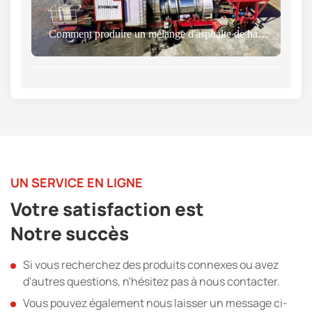
Comment produire un mélange d'asphalte de haute qualité
UN SERVICE EN LIGNE
Votre satisfaction est
Notre succès
Si vous recherchez des produits connexes ou avez
d'autres questions, n'hésitez pas à nous contacter.
Vous pouvez également nous laisser un message ci-