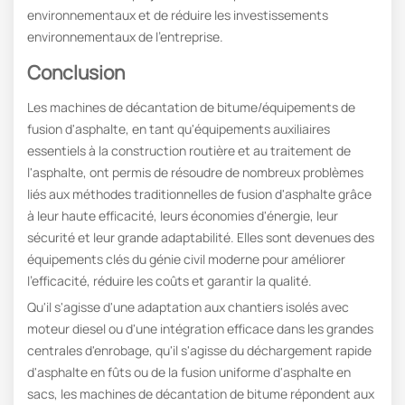
environnementaux et de réduire les investissements
environnementaux de l'entreprise.
Conclusion
Les machines de décantation de bitume/équipements de
fusion d'asphalte, en tant qu'équipements auxiliaires
essentiels à la construction routière et au traitement de
l'asphalte, ont permis de résoudre de nombreux problèmes
liés aux méthodes traditionnelles de fusion d'asphalte grâce
à leur haute efficacité, leurs économies d'énergie, leur
sécurité et leur grande adaptabilité. Elles sont devenues des
équipements clés du génie civil moderne pour améliorer
l'efficacité, réduire les coûts et garantir la qualité.
Qu'il s'agisse d'une adaptation aux chantiers isolés avec
moteur diesel ou d'une intégration efficace dans les grandes
centrales d'enrobage, qu'il s'agisse du déchargement rapide
d'asphalte en fûts ou de la fusion uniforme d'asphalte en
sacs, les machines de décantation de bitume répondent aux