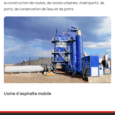
la construction de routes, de routes urbaines, d'aéroports, de
ports, de conservation de l'eau et de ponts.
Usine d'asphalte mobile