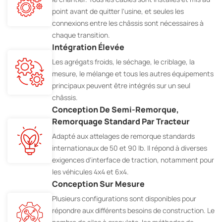
point avant de quitter l'usine, et seules les
connexions entre les châssis sont nécessaires à
chaque transition.
Intégration Élevée
Les agrégats froids, le séchage, le criblage, la
mesure, le mélange et tous les autres équipements
principaux peuvent être intégrés sur un seul
châssis.
Conception De Semi-Remorque,
Remorquage Standard Par Tracteur
Adapté aux attelages de remorque standards
internationaux de 50 et 90 lb. Il répond à diverses
exigences d'interface de traction, notamment pour
les véhicules 4x4 et 6x4.
Conception Sur Mesure
Plusieurs configurations sont disponibles pour
répondre aux différents besoins de construction. Le