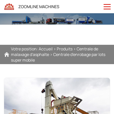
ZOOMLINE MACHINES
Votre position:
Accueil
>
Produits
>
Centrale de
malaxage d'asphalte
>
Centrale d'enrobage par lots
super mobile