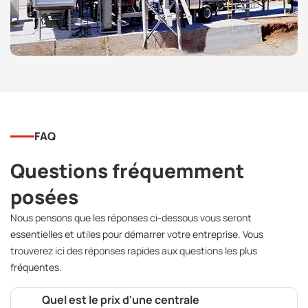
FAQ
Questions fréquemment
posées
Nous pensons que les réponses ci-dessous vous seront
essentielles et utiles pour démarrer votre entreprise. Vous
trouverez ici des réponses rapides aux questions les plus
fréquentes.
Quel est le prix d'une centrale