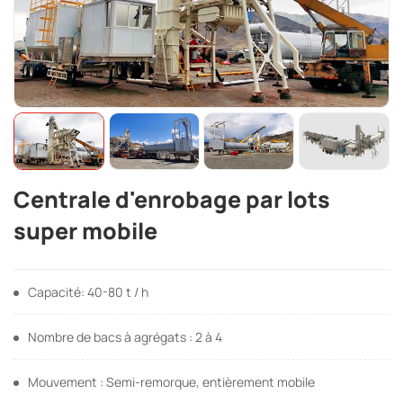
Centrale d'enrobage par lots
super mobile
Capacité: 40-80 t / h
Nombre de bacs à agrégats : 2 à 4
Mouvement : Semi-remorque, entièrement mobile