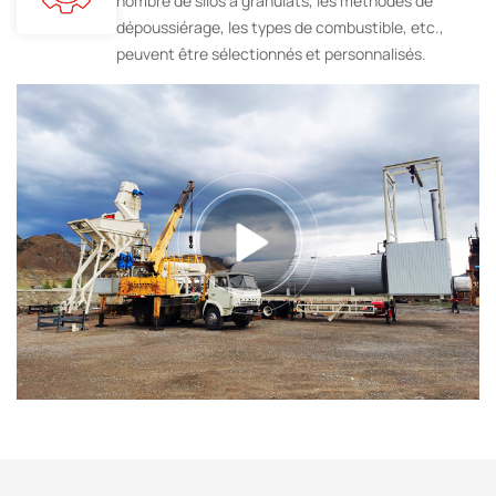
nombre de silos à granulats, les méthodes de
dépoussiérage, les types de combustible, etc.,
peuvent être sélectionnés et personnalisés.