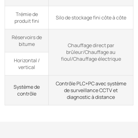
Trémie de
Silo de stockage fini côte à côte
produit fini
Réservoirs de
bitume
Chauffage direct par
brûleur/Chauffage au
fioul/Chauffage électrique
Horizontal /
vertical
Contrôle PLC+PC avec système
Système de
de surveillance CCTV et
contrôle
diagnostic à distance