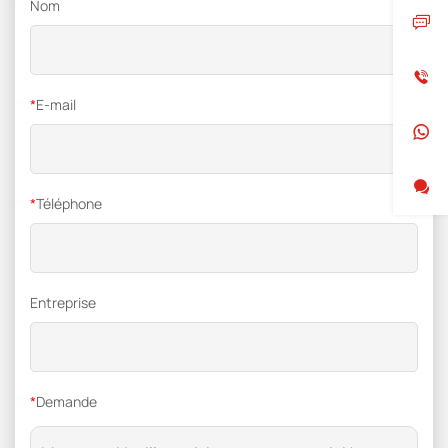
Nom
*
E-mail
*
Téléphone
Entreprise
*
Demande