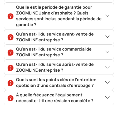
Quelle est la période de garantie pour
ZOOMLINE Usine d'asphalte ? Quels
services sont inclus pendant la période de
garantie ?
Qu'en est-il du service avant-vente de
ZOOMLINE entreprise ?
Qu'en est-il du service commercial de
ZOOMLINE entreprise ?
Qu'en est-il du service après-vente de
ZOOMLINE entreprise ?
Quels sont les points clés de l’entretien
quotidien d’une centrale d’enrobage ?
À quelle fréquence l’équipement
nécessite-t-il une révision complète ?