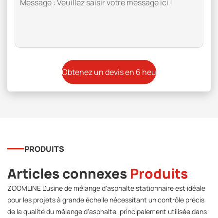
PRODUITS
Articles connexes
Produits
ZOOMLINE L'usine de mélange d'asphalte stationnaire est idéale
pour les projets à grande échelle nécessitant un contrôle précis
de la qualité du mélange d'asphalte, principalement utilisée dans