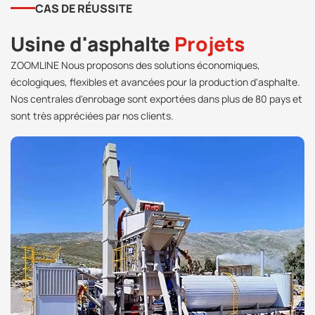
CAS DE RÉUSSITE
Usine d'asphalte
Projets
ZOOMLINE Nous proposons des solutions économiques,
écologiques, flexibles et avancées pour la production d'asphalte.
Nos centrales d'enrobage sont exportées dans plus de 80 pays et
sont très appréciées par nos clients.