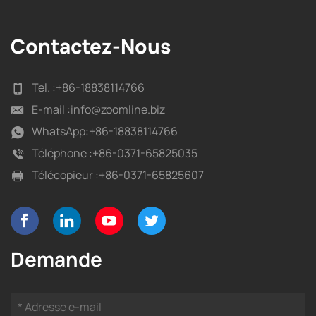
Contactez-Nous
Tel. :
+86-18838114766
E-mail :
info@zoomline.biz
WhatsApp:
+86-18838114766
Téléphone :
+86-0371-65825035
Télécopieur :
+86-0371-65825607
Demande