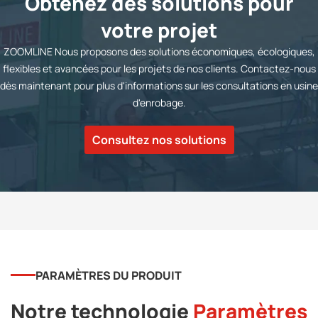
Obtenez des solutions pour
votre projet
ZOOMLINE Nous proposons des solutions économiques, écologiques,
flexibles et avancées pour les projets de nos clients. Contactez-nous
dès maintenant pour plus d'informations sur les consultations en usine
d'enrobage.
Consultez nos solutions
PARAMÈTRES DU PRODUIT
Notre technologie
Paramètres