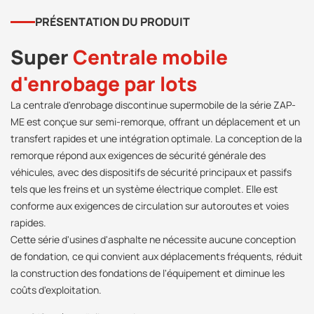
PRÉSENTATION DU PRODUIT
Super
Centrale mobile
d'enrobage par lots
La centrale d'enrobage discontinue supermobile de la série ZAP-
ME est conçue sur semi-remorque, offrant un déplacement et un
transfert rapides et une intégration optimale. La conception de la
remorque répond aux exigences de sécurité générale des
véhicules, avec des dispositifs de sécurité principaux et passifs
tels que les freins et un système électrique complet. Elle est
conforme aux exigences de circulation sur autoroutes et voies
rapides.
Cette série d'usines d'asphalte ne nécessite aucune conception
de fondation, ce qui convient aux déplacements fréquents, réduit
la construction des fondations de l'équipement et diminue les
coûts d'exploitation.