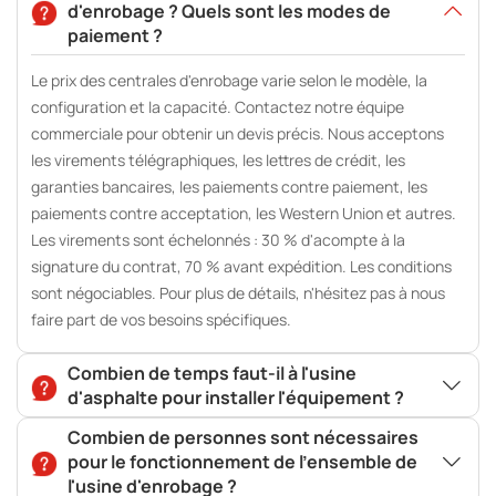
d'enrobage ? Quels sont les modes de
paiement ?
Le prix des centrales d'enrobage varie selon le modèle, la
configuration et la capacité. Contactez notre équipe
commerciale pour obtenir un devis précis. Nous acceptons
les virements télégraphiques, les lettres de crédit, les
garanties bancaires, les paiements contre paiement, les
paiements contre acceptation, les Western Union et autres.
Les virements sont échelonnés : 30 % d'acompte à la
signature du contrat, 70 % avant expédition. Les conditions
sont négociables. Pour plus de détails, n'hésitez pas à nous
faire part de vos besoins spécifiques.
Combien de temps faut-il à l'usine
d'asphalte pour installer l'équipement ?
Combien de personnes sont nécessaires
pour le fonctionnement de l'ensemble de
l'usine d'enrobage ?