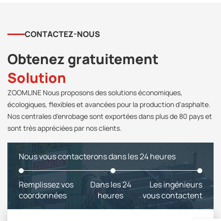
CONTACTEZ-NOUS
Obtenez gratuitement
Solution
ZOOMLINE Nous proposons des solutions économiques,
écologiques, flexibles et avancées pour la production d'asphalte.
Nos centrales d'enrobage sont exportées dans plus de 80 pays et
sont très appréciées par nos clients.
Nous vous contacterons dans les 24 heures
Remplissez vos
Dans les 24
Les ingénieurs
coordonnées
heures
vous contactent