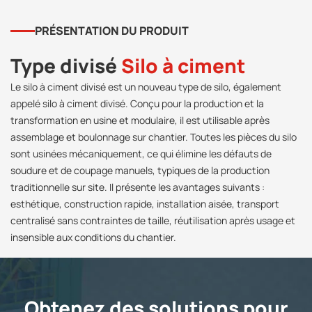
PRÉSENTATION DU PRODUIT
Type divisé
Silo à ciment
Le silo à ciment divisé est un nouveau type de silo, également
appelé silo à ciment divisé. Conçu pour la production et la
transformation en usine et modulaire, il est utilisable après
assemblage et boulonnage sur chantier. Toutes les pièces du silo
sont usinées mécaniquement, ce qui élimine les défauts de
soudure et de coupage manuels, typiques de la production
traditionnelle sur site. Il présente les avantages suivants :
esthétique, construction rapide, installation aisée, transport
centralisé sans contraintes de taille, réutilisation après usage et
insensible aux conditions du chantier.
Obtenez des solutions pour