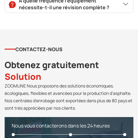
À quelle fréquence l’équipement
nécessite-t-il une révision complète ?
CONTACTEZ-NOUS
Obtenez gratuitement
Solution
ZOOMLINE Nous proposons des solutions économiques,
écologiques, flexibles et avancées pour la production d'asphalte.
Nos centrales d'enrobage sont exportées dans plus de 80 pays et
sont très appréciées par nos clients.
Nous vous contacterons dans les 24 heures