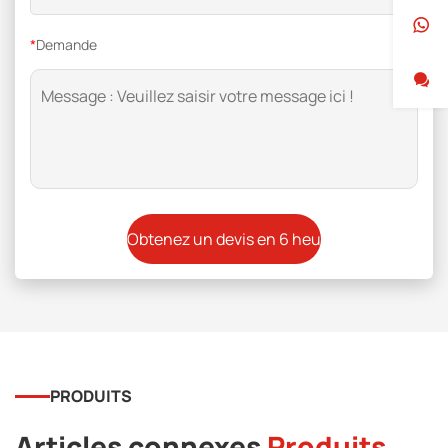
*
Demande
PRODUITS
Articles connexes
Produits