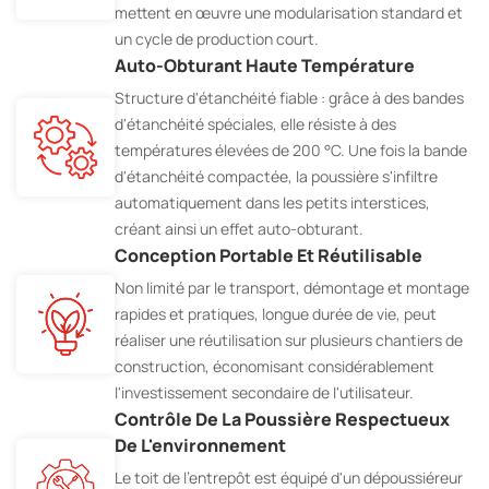
mettent en œuvre une modularisation standard et
un cycle de production court.
Auto-Obturant Haute Température
Structure d'étanchéité fiable : grâce à des bandes
d'étanchéité spéciales, elle résiste à des
températures élevées de 200 °C. Une fois la bande
d'étanchéité compactée, la poussière s'infiltre
automatiquement dans les petits interstices,
créant ainsi un effet auto-obturant.
Conception Portable Et Réutilisable
Non limité par le transport, démontage et montage
rapides et pratiques, longue durée de vie, peut
réaliser une réutilisation sur plusieurs chantiers de
construction, économisant considérablement
l'investissement secondaire de l'utilisateur.
Contrôle De La Poussière Respectueux
De L'environnement
Le toit de l'entrepôt est équipé d'un dépoussiéreur