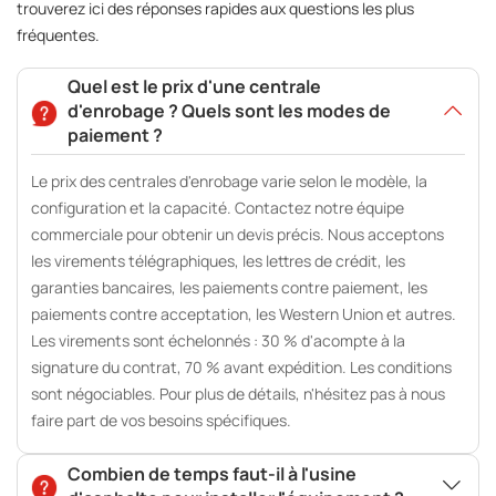
trouverez ici des réponses rapides aux questions les plus
fréquentes.
Quel est le prix d'une centrale
d'enrobage ? Quels sont les modes de
paiement ?
Le prix des centrales d'enrobage varie selon le modèle, la
configuration et la capacité. Contactez notre équipe
commerciale pour obtenir un devis précis. Nous acceptons
les virements télégraphiques, les lettres de crédit, les
garanties bancaires, les paiements contre paiement, les
paiements contre acceptation, les Western Union et autres.
Les virements sont échelonnés : 30 % d'acompte à la
signature du contrat, 70 % avant expédition. Les conditions
sont négociables. Pour plus de détails, n'hésitez pas à nous
faire part de vos besoins spécifiques.
Combien de temps faut-il à l'usine