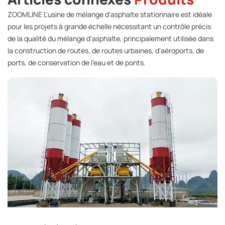
ZOOMLINE L'usine de mélange d'asphalte stationnaire est idéale
pour les projets à grande échelle nécessitant un contrôle précis
de la qualité du mélange d'asphalte, principalement utilisée dans
la construction de routes, de routes urbaines, d'aéroports, de
ports, de conservation de l'eau et de ponts.