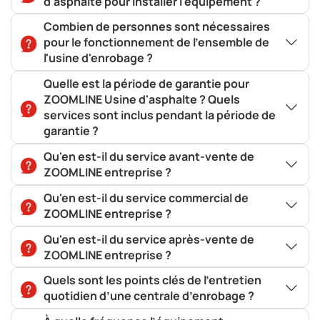
d'asphalte pour installer l'équipement ?
Combien de personnes sont nécessaires
pour le fonctionnement de l'ensemble de
l'usine d'enrobage ?
Quelle est la période de garantie pour
ZOOMLINE Usine d'asphalte ? Quels
services sont inclus pendant la période de
garantie ?
Qu'en est-il du service avant-vente de
ZOOMLINE entreprise ?
Qu'en est-il du service commercial de
ZOOMLINE entreprise ?
Qu'en est-il du service après-vente de
ZOOMLINE entreprise ?
Quels sont les points clés de l’entretien
quotidien d’une centrale d’enrobage ?