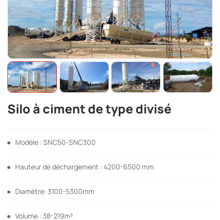
Silo à ciment de type divisé
Modèle : SNC50-SNC300
Hauteur de déchargement : 4200-6500 mm
Diamètre: 3100-5300mm
Volume : 38-219m³