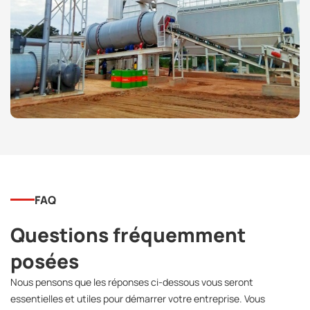
FAQ
Questions fréquemment
posées
Nous pensons que les réponses ci-dessous vous seront
essentielles et utiles pour démarrer votre entreprise. Vous