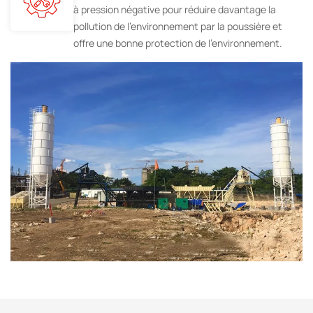
à pression négative pour réduire davantage la
pollution de l'environnement par la poussière et
offre une bonne protection de l'environnement.