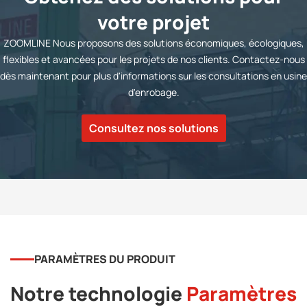
votre projet
ZOOMLINE Nous proposons des solutions économiques, écologiques,
flexibles et avancées pour les projets de nos clients. Contactez-nous
dès maintenant pour plus d'informations sur les consultations en usine
d'enrobage.
Consultez nos solutions
PARAMÈTRES DU PRODUIT
Notre technologie
Paramètres