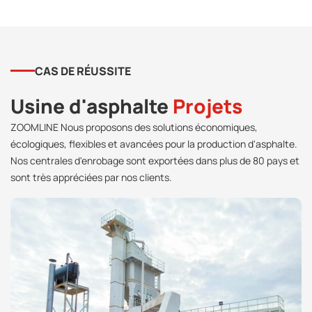
CAS DE RÉUSSITE
Usine d'asphalte
Projets
ZOOMLINE Nous proposons des solutions économiques,
écologiques, flexibles et avancées pour la production d'asphalte.
Nos centrales d'enrobage sont exportées dans plus de 80 pays et
sont très appréciées par nos clients.