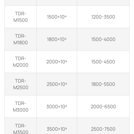
TDR-
1500×10⁴
1200-3500
M1500
TDR-
1800×10⁴
1500-4000
M1800
TDR-
2000×10⁴
1500-4500
M2000
TDR-
2500×10⁴
1800-5500
M2500
TDR-
3000×10⁴
2000-6500
M3000
TDR-
3500×10⁴
2500-7500
M3500