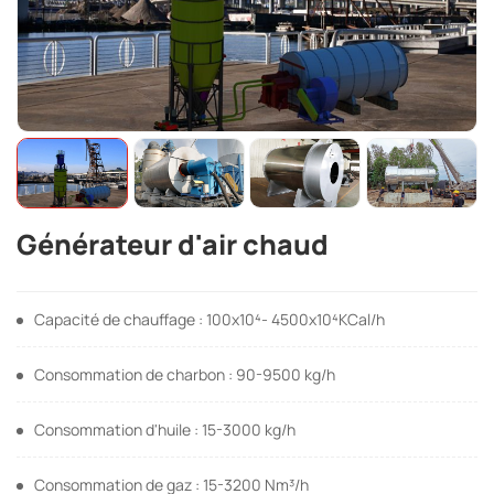
Générateur d'air chaud
Capacité de chauffage : 100x10⁴- 4500x10⁴KCal/h
Consommation de charbon : 90-9500 kg/h
Consommation d'huile : 15-3000 kg/h
Consommation de gaz : 15-3200 Nm³/h