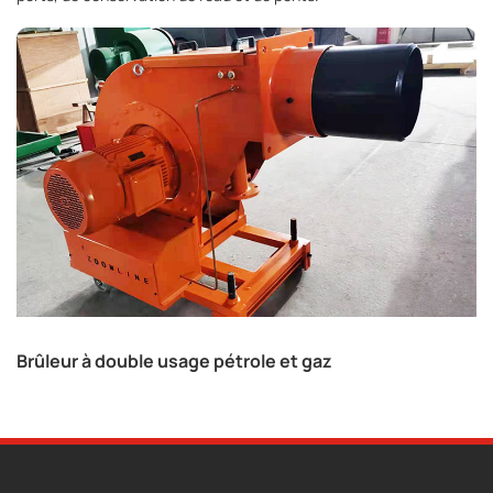
Brûleur à double usage pétrole et gaz