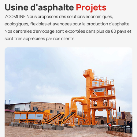
Usine d'asphalte
Projets
ZOOMLINE Nous proposons des solutions économiques,
écologiques, flexibles et avancées pour la production d'asphalte.
Nos centrales d'enrobage sont exportées dans plus de 80 pays et
sont très appréciées par nos clients.