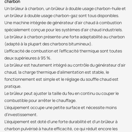
charbon
Un brûleur à charbon, un brûleur à double usage charbon-huile et
un brûleur à double usage charbon-gaz sont tous disponibles.
Une machine intégrée de générateur d'air chaud à combustion
spécialement conçue pour les systèmes d'air chaud industriels.
Le brûleur à charbon présente une forte adaptabilité au charbon
(adapté à la plupart des charbons bitumineux).
L'efficacité de combustion et l'efficacité thermique sont toutes
deux supérieures à 95 %.
Le brûleur est hautement intégré au contrôle du générateur d'air
chaud, la charge thermique d'alimentation est stable, le
fonctionnement est simple et le réglage du souffle chaud est
pratique.
Le brûleur peut ajuster la taille du feu en continu ou couper le
combustible pour arrêter le chauffage.
L’équipement occupe une petite surface et nécessite moins
d’investissement.
L'équipement est doté d'une forte durabilité et d'un brûleur à
charbon pulvérisé à haute efficacité, ce qui réduit encore les