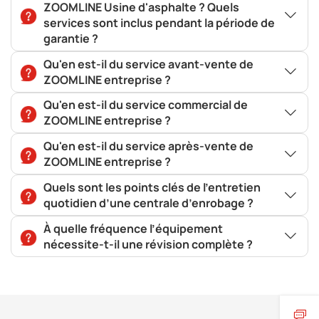
ZOOMLINE Usine d'asphalte ? Quels
services sont inclus pendant la période de
garantie ?
Qu'en est-il du service avant-vente de
ZOOMLINE entreprise ?
Qu'en est-il du service commercial de
ZOOMLINE entreprise ?
Qu'en est-il du service après-vente de
ZOOMLINE entreprise ?
Quels sont les points clés de l’entretien
quotidien d’une centrale d’enrobage ?
À quelle fréquence l’équipement
nécessite-t-il une révision complète ?