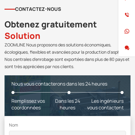
CONTACTEZ-NOUS
Obtenez gratuitement
Solution
ZOOMLINE Nous proposons des solutions économiques,
écologiques, flexibles et avancées pour la production d'asphalte.
Nos centrales d'enrobage sont exportées dans plus de 80 pays et
sont très appréciées par nos clients.
Nous vous contacterons dans les 24 heures
Remplissez vos
Dans les 24
Les ingénieurs
coordonnées
heures
vous contactent
Nom