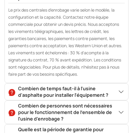
Le prix des centrales d'enrobage varie selon le modèle, la
configuration et la capacité. Contactez notre équipe
commerciale pour obtenir un devis précis. Nous acceptons
les virements télégraphiques, les lettres de crédit, les
garanties bancaires, les paiements contre paiement, les
paiements contre acceptation, les Western Union et autres.
Les virements sont échelonnés : 30 % d'acompte à la
signature du contrat, 70 % avant expédition. Les conditions
sont négociables. Pour plus de détails, n'hésitez pas à nous
faire part de vos besoins spécifiques.
Combien de temps faut-il à l'usine
d'asphalte pour installer l'équipement ?
Combien de personnes sont nécessaires
pour le fonctionnement de l'ensemble de
l'usine d'enrobage ?
Quelle est la période de garantie pour