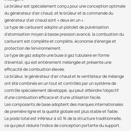
Le brûleur est spécialement conçu pour une conception optimale
du générateur d'air chaud, et le brûleur et la commande du
générateur d'air chaud sont « deux en un ».
Le type de carburant adopte un pistolet de pulvérisation
d'atomisation moyen à basse pression avancé, la combustion du
carburant est complète et complète, économie d'énergie et
protection de l'environnement.
Le type de gaz adopte une buse à gaz tubulaire en forme
d'éventail, qui est entièrement mélangée et présente une
efficacité de combustion élevée.
Le brûleur, le générateur d'air chaud et le ventilateur de mélange
ont été combinés en un tout et contrôlés par un système de
contrôle spécialement développé, qui peut atteindre l'objectif
d'une combustion efficace et d'une utilisation facile.
Les composants de base adoptent des marques internationales
de première ligne et la qualité globale est plus stable et fiable.
Le poids total est inférieur à 40 % de la structure traditionnelle,
ce qui peut réduire l'indice de conception portante du support.