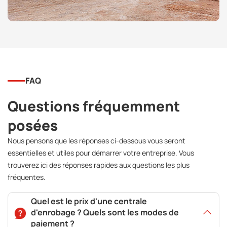
FAQ
Questions fréquemment
posées
Nous pensons que les réponses ci-dessous vous seront
essentielles et utiles pour démarrer votre entreprise. Vous
trouverez ici des réponses rapides aux questions les plus
fréquentes.
Quel est le prix d'une centrale
d'enrobage ? Quels sont les modes de
paiement ?