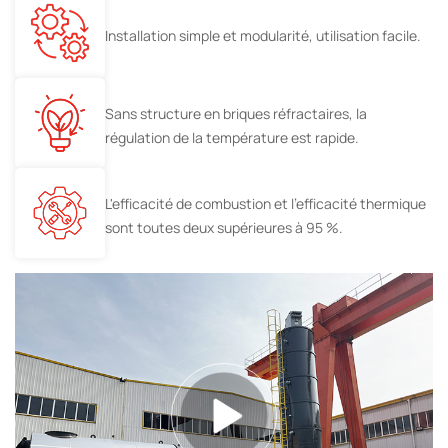
Installation simple et modularité, utilisation facile.
Sans structure en briques réfractaires, la
régulation de la température est rapide.
L'efficacité de combustion et l'efficacité thermique
sont toutes deux supérieures à 95 %.