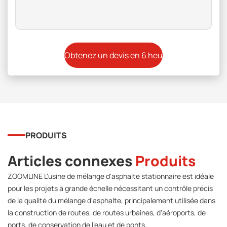
PRODUITS
Articles connexes
Produits
ZOOMLINE L'usine de mélange d'asphalte stationnaire est idéale
pour les projets à grande échelle nécessitant un contrôle précis
de la qualité du mélange d'asphalte, principalement utilisée dans
la construction de routes, de routes urbaines, d'aéroports, de
ports, de conservation de l'eau et de ponts.