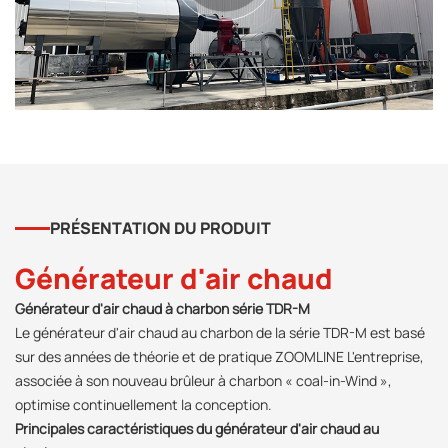
PRÉSENTATION DU PRODUIT
Générateur d'air chaud
Générateur d'air chaud à charbon série TDR-M
Le générateur d'air chaud au charbon de la série TDR-M est basé
sur des années de théorie et de pratique ZOOMLINE L'entreprise,
associée à son nouveau brûleur à charbon « coal-in-Wind »,
optimise continuellement la conception.
Principales caractéristiques du générateur d'air chaud au