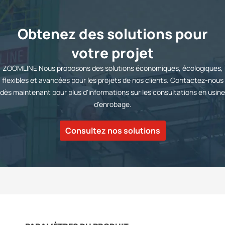
Obtenez des solutions pour
votre projet
ZOOMLINE Nous proposons des solutions économiques, écologiques,
flexibles et avancées pour les projets de nos clients. Contactez-nous
dès maintenant pour plus d'informations sur les consultations en usine
d'enrobage.
Consultez nos solutions