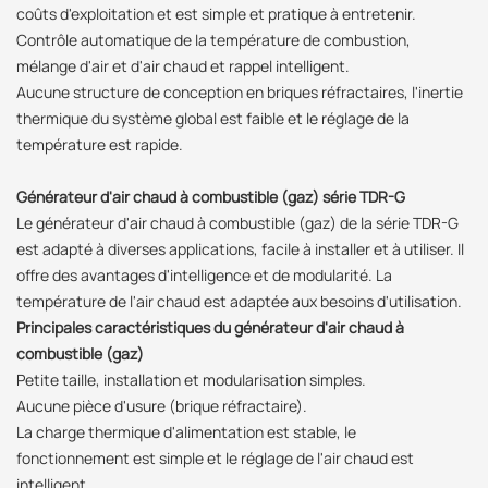
coûts d'exploitation et est simple et pratique à entretenir.
Contrôle automatique de la température de combustion,
mélange d'air et d'air chaud et rappel intelligent.
Aucune structure de conception en briques réfractaires, l'inertie
thermique du système global est faible et le réglage de la
température est rapide.
Générateur d'air chaud à combustible (gaz) série TDR-G
Le générateur d'air chaud à combustible (gaz) de la série TDR-G
est adapté à diverses applications, facile à installer et à utiliser. Il
offre des avantages d'intelligence et de modularité. La
température de l'air chaud est adaptée aux besoins d'utilisation.
Principales caractéristiques du générateur d'air chaud à
combustible (gaz)
Petite taille, installation et modularisation simples.
Aucune pièce d'usure (brique réfractaire).
La charge thermique d'alimentation est stable, le
fonctionnement est simple et le réglage de l'air chaud est
intelligent.