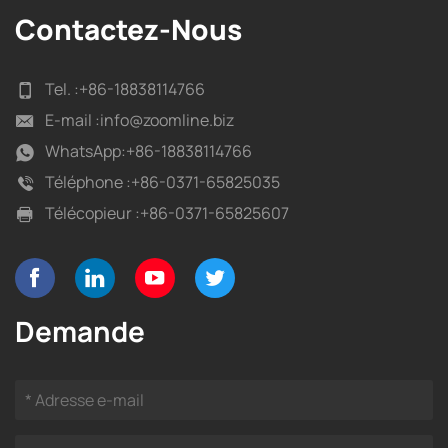
Contactez-Nous
Tel. :
+86-18838114766
E-mail :
info@zoomline.biz
WhatsApp:
+86-18838114766
Téléphone :
+86-0371-65825035
Télécopieur :
+86-0371-65825607
Demande