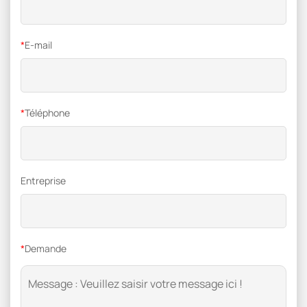
*
E-mail
*
Téléphone
Entreprise
*
Demande