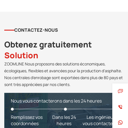
CONTACTEZ-NOUS
Obtenez gratuitement
Solution
ZOOMLINE Nous proposons des solutions économiques,
écologiques, flexibles et avancées pour la production d'asphalte.
Nos centrales d'enrobage sont exportées dans plus de 80 pays et
sont très appréciées par nos clients.
Nous vous contacterons dans les 24 heures
Remplissez vos
Dans les 24
Les ingénieurs
coordonnées
heures
vous contactent