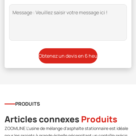
PRODUITS
Articles connexes
Produits
ZOOMLINE L'usine de mélange d'asphalte stationnaire est idéale
pour les projets à grande échelle nécessitant un contrôle précis