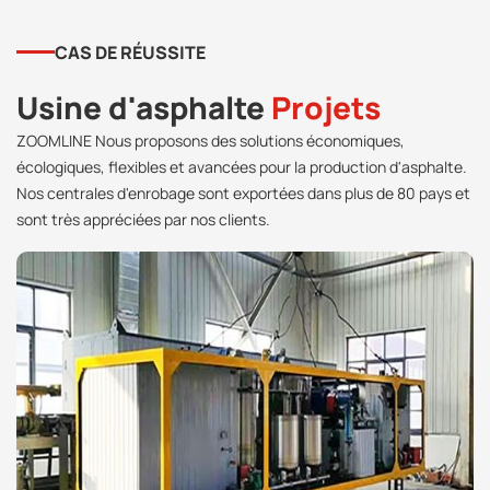
CAS DE RÉUSSITE
Usine d'asphalte
Projets
ZOOMLINE Nous proposons des solutions économiques,
écologiques, flexibles et avancées pour la production d'asphalte.
Nos centrales d'enrobage sont exportées dans plus de 80 pays et
sont très appréciées par nos clients.