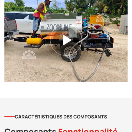
CARACTÉRISTIQUES DES COMPOSANTS
Composants
Fonctionnalité