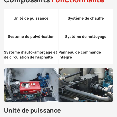
Unité de puissance
Système de chauffe
Système de pulvérisation
Système de nettoyage
Système d'auto-amorçage et
Panneau de commande
de circulation de l'asphalte
intégré
Unité de puissance