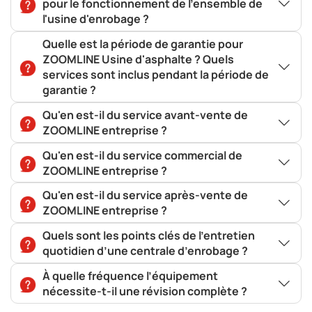
pour le fonctionnement de l'ensemble de
l'usine d'enrobage ?
Quelle est la période de garantie pour
ZOOMLINE Usine d'asphalte ? Quels
services sont inclus pendant la période de
garantie ?
Qu'en est-il du service avant-vente de
ZOOMLINE entreprise ?
Qu'en est-il du service commercial de
ZOOMLINE entreprise ?
Qu'en est-il du service après-vente de
ZOOMLINE entreprise ?
Quels sont les points clés de l’entretien
quotidien d’une centrale d’enrobage ?
À quelle fréquence l’équipement
nécessite-t-il une révision complète ?