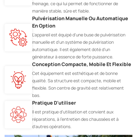
freinage, ce qui lui permet de fonctionner de
manière stable, sûre et fiable.
Pulvérisation Manuelle Ou Automatique
En Option
L'appareil est équipé d'une buse de pulvérisation
manuelle et d'un système de pulvérisation
automatique. Il est également doté d'un
générateur à essence de forte puissance.
Conception Compacte, Mobile Et Flexible
Cet équipement est esthétique et de bonne
qualité. Sa structure est compacte, mobile et
flexible. Son centre de gravité est relativement
bas.
Pratique D'utiliser
Il est pratique d'utilisation et convient aux
réparations, à l'entretien des chaussées et à
d'autres opérations.