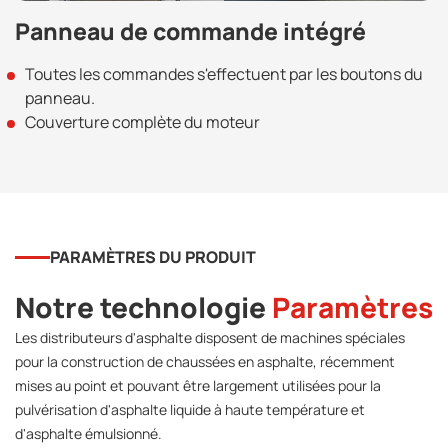
Panneau de commande intégré
Toutes les commandes s'effectuent par les boutons du
panneau.
Couverture complète du moteur
PARAMÈTRES DU PRODUIT
Notre technologie
Paramètres
Les distributeurs d'asphalte disposent de machines spéciales
pour la construction de chaussées en asphalte, récemment
mises au point et pouvant être largement utilisées pour la
pulvérisation d'asphalte liquide à haute température et
d'asphalte émulsionné.