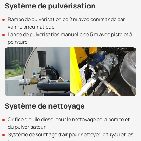
Système de pulvérisation
Rampe de pulvérisation de 2 m avec commande par
vanne pneumatique
Lance de pulvérisation manuelle de 5 m avec pistolet à
peinture
Système de nettoyage
Orifice d'huile diesel pour le nettoyage de la pompe et
du pulvérisateur
Système de soufflage d'air pour nettoyer le tuyau et les