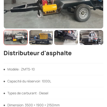
Distributeur d'asphalte
Modèle : ZMTS-10
Capacité du réservoir: 1000L
Types de carburant : Diesel
Dimension: 3500 × 1900 × 2150mm