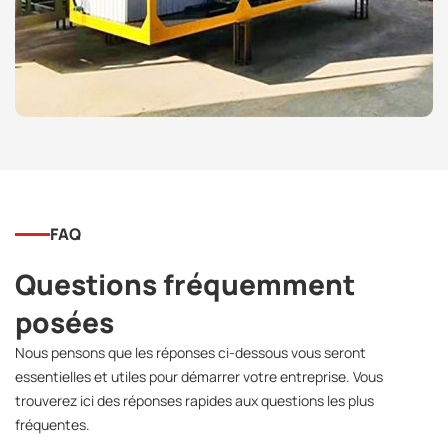
FAQ
Questions fréquemment
posées
Nous pensons que les réponses ci-dessous vous seront
essentielles et utiles pour démarrer votre entreprise. Vous
trouverez ici des réponses rapides aux questions les plus
fréquentes.