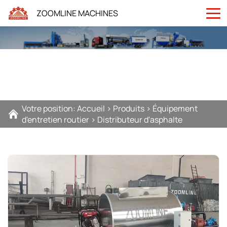
ZOOMLINE MACHINES
Votre position:
Accueil
>
Produits
>
Équipement
d'entretien routier
>
Distributeur d'asphalte