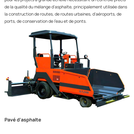
de la qualité du mélange d'asphalte, principalement utilisée dans
la construction de routes, de routes urbaines, d'aéroports, de
ports, de conservation de l'eau et de ponts.
Pavé d'asphalte