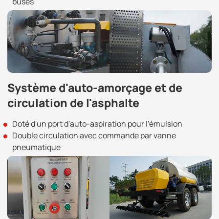
buses
Système d'auto-amorçage et de
circulation de l'asphalte
Doté d'un port d'auto-aspiration pour l'émulsion
Double circulation avec commande par vanne
pneumatique