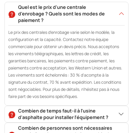
Quel est le prix d'une centrale
d'enrobage ? Quels sont les modes de
paiement ?
Le prix des centrales d'enrobage varie selon le modèle, la
configuration et la capacité. Contactez notre équipe
commerciale pour obtenir un devis précis. Nous acceptons
les virements télégraphiques, les lettres de crédit, les
garanties bancaires, les paiements contre paiement, les
paiements contre acceptation, les Western Union et autres.
Les virements sont échelonnés : 30 % d'acompte à la
signature du contrat, 70 % avant expédition. Les conditions
sont négociables. Pour plus de détails, n'hésitez pas à nous
faire part de vos besoins spécifiques.
Combien de temps faut-il à l'usine
d'asphalte pour installer l'équipement ?
Combien de personnes sont nécessaires