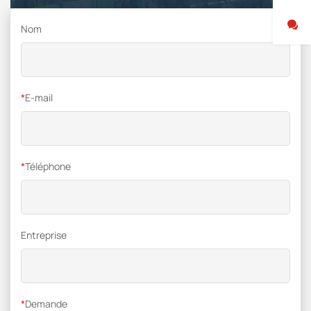
Nom
*
E-mail
*
Téléphone
Entreprise
*
Demande