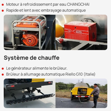
Moteur à refroidissement par eau CHANGCHAI
Rapide et lent avec embrayage automatique
Système de chauffe
Le générateur alimente le brûleur.
Brûleur à allumage automatique Riello G10 (Italie)