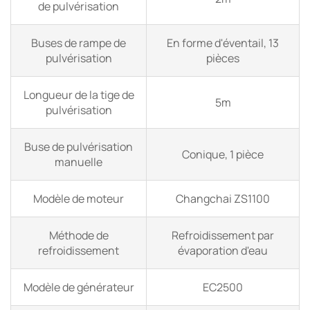
de pulvérisation
Buses de rampe de
En forme d'éventail, 13
pulvérisation
pièces
Longueur de la tige de
5m
pulvérisation
Buse de pulvérisation
Conique, 1 pièce
manuelle
Modèle de moteur
Changchai ZS1100
Méthode de
Refroidissement par
refroidissement
évaporation d'eau
Modèle de générateur
EC2500