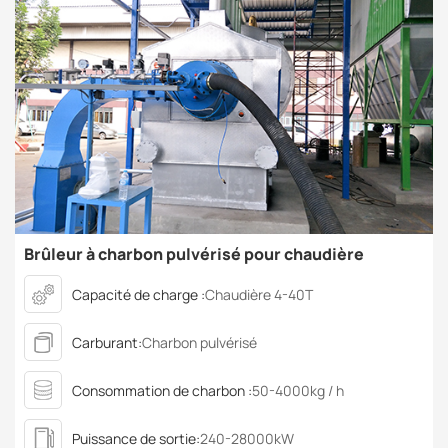
Brûleur à charbon pulvérisé pour chaudière
Capacité de charge :
Chaudière 4-40T
Carburant:
Charbon pulvérisé
Consommation de charbon :
50-4000kg / h
Puissance de sortie:
240-28000kW