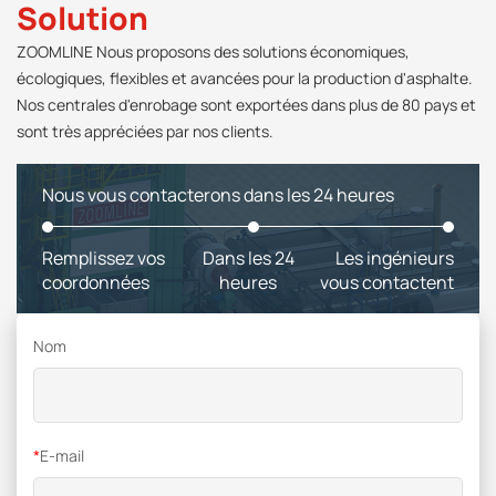
Solution
ZOOMLINE Nous proposons des solutions économiques,
écologiques, flexibles et avancées pour la production d'asphalte.
Nos centrales d'enrobage sont exportées dans plus de 80 pays et
sont très appréciées par nos clients.
Nous vous contacterons dans les 24 heures
Remplissez vos
Dans les 24
Les ingénieurs
coordonnées
heures
vous contactent
Nom
*
E-mail