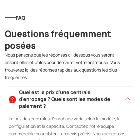
FAQ
Questions fréquemment
posées
Nous pensons que les réponses ci-dessous vous seront
essentielles et utiles pour démarrer votre entreprise. Vous
trouverez ici des réponses rapides aux questions les plus
fréquentes.
Quel est le prix d'une centrale
d'enrobage ? Quels sont les modes de
paiement ?
Le prix des centrales d'enrobage varie selon le modèle, la
configuration et la capacité. Contactez notre équipe
commerciale pour obtenir un devis précis. Nous acceptons