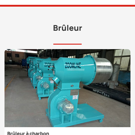
Brûleur
Brûleur à charbon