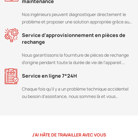
maintenance
Nos ingénieurs peuvent diagnostiquer directement le
problème et proposer une solution appropriée grâce au
système de contrôle à distance.
Service d'approvisionnement en pièces de
rechange
Nous garantissons la fourniture de pièces de rechange
d'origine pendant toute la durée de vie de l'appareil.
ZOOMLINE Matériel.
Service en ligne 7*24H
Chaque fois qu'il y a un problème technique accidentel
ou besoin d'assistance, nous sommes là et vous
répondrons dans les 6 heures.
J'AI HÂTE DE TRAVAILLER AVEC VOUS