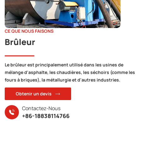
CE QUE NOUS FAISONS
Brûleur
Le brûleur est principalement utilisé dans les usines de
mélange d'asphalte, les chaudières, les séchoirs (comme les
fours à briques), la métallurgie et d'autres industries.
Obtenir un devis
Contactez-Nous
+86-18838114766