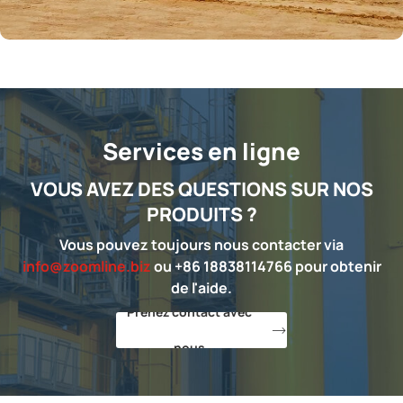
Services en ligne
VOUS AVEZ DES QUESTIONS SUR NOS
PRODUITS ?
Vous pouvez toujours nous contacter via
info@zoomline.biz
ou +86 18838114766 pour obtenir
de l'aide.
Prenez contact avec
nous