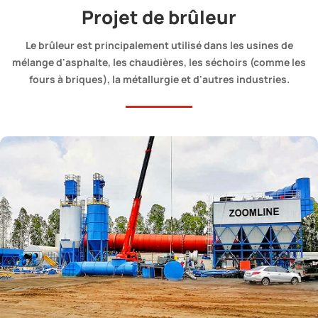
Projet de brûleur
Le brûleur est principalement utilisé dans les usines de
mélange d'asphalte, les chaudières, les séchoirs (comme les
fours à briques), la métallurgie et d'autres industries.