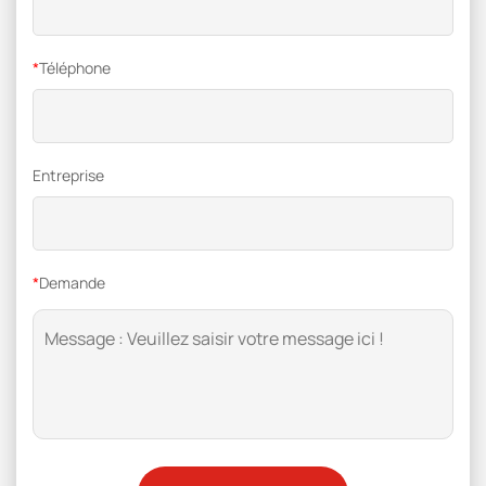
*
Téléphone
Entreprise
*
Demande