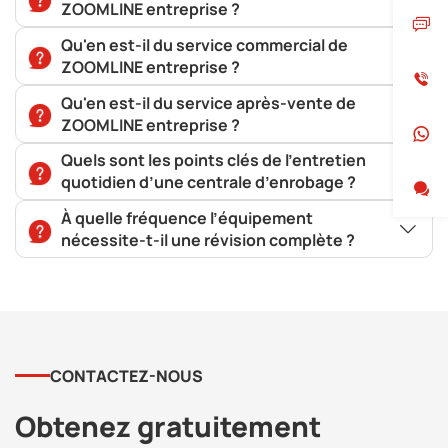
ZOOMLINE entreprise ?
Qu'en est-il du service commercial de
ZOOMLINE entreprise ?
Qu'en est-il du service après-vente de
ZOOMLINE entreprise ?
Quels sont les points clés de l’entretien
quotidien d’une centrale d’enrobage ?
À quelle fréquence l’équipement
nécessite-t-il une révision complète ?
CONTACTEZ-NOUS
Obtenez gratuitement