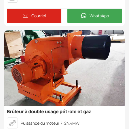
Courriel
WhatsApp
Brûleur à double usage pétrole et gaz
Puissance du moteur:
7-24.4MW