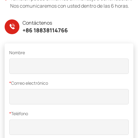
Nos comunicaremos con usted dentro de las 6 horas.
Contáctenos
+86 18838114766
Nombre
*
Correo electrónico
*
Teléfono