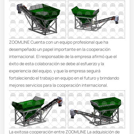
ZOOMLINE Cuenta con un equipo profesional que ha
desempeñado un papel importante en la cooperación
internacional. El responsable de la empresa afirmó que el
éxito de esta colaboración se debe al esfuerzo y la
experiencia del equipo, y que la empresa seguirá
fortaleciendo el trabajo en equipo en el futuro y brindando
mejores servicios para la cooperación internacional.
La exitosa cooperación entre ZOOMLINE La adquisición de