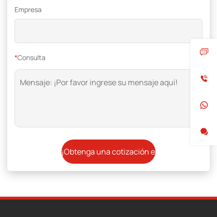
Empresa
*
Consulta