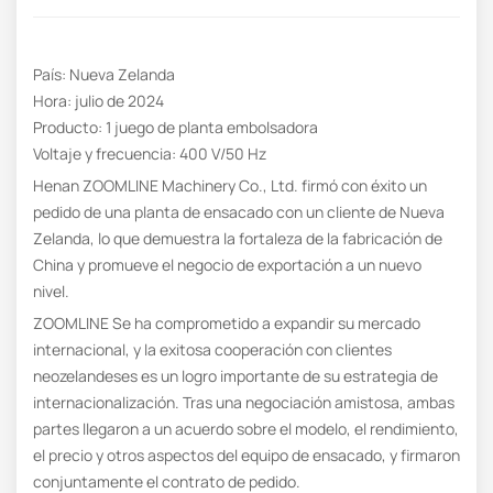
País: Nueva Zelanda
Hora: julio de 2024
Producto: 1 juego de planta embolsadora
Voltaje y frecuencia: 400 V/50 Hz
Henan ZOOMLINE Machinery Co., Ltd. firmó con éxito un
pedido de una planta de ensacado con un cliente de Nueva
Zelanda, lo que demuestra la fortaleza de la fabricación de
China y promueve el negocio de exportación a un nuevo
nivel.
ZOOMLINE Se ha comprometido a expandir su mercado
internacional, y la exitosa cooperación con clientes
neozelandeses es un logro importante de su estrategia de
internacionalización. Tras una negociación amistosa, ambas
partes llegaron a un acuerdo sobre el modelo, el rendimiento,
el precio y otros aspectos del equipo de ensacado, y firmaron
conjuntamente el contrato de pedido.