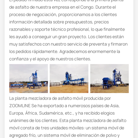
de asfalto de nuestra empresa en el Congo. Durante el
proceso de negociación, proporcionamos a los clientes
información detallada sobre presupuestos, precios
razonables y soporte técnico profesional, lo que finalmente
les ayudó a conseguir un gran proyecto. Los clientes están
muy satisfechos con nuestro servicio de preventa y firmaron
los pedidos rápidamente. Agradecemos enormemente la
confianza y el apoyo de nuestros clientes.
La planta mezcladora de asfalto móvil producida por
ZOOMLINE Se ha exportado a numerosos países de Asia,
Europa, África, Sudamérica, etc., y ha recibido elogios
unánimes de los clientes. Esta planta mezcladora de asfalto
móvil consta de tres unidades móviles: un sistema móvil de
agregado frío, un sistema móvil de eliminación de polvo y