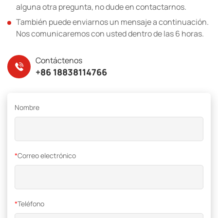
alguna otra pregunta, no dude en contactarnos.
También puede enviarnos un mensaje a continuación.
Nos comunicaremos con usted dentro de las 6 horas.
Contáctenos
+86 18838114766
Nombre
*
Correo electrónico
*
Teléfono