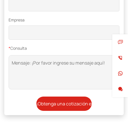
Empresa
*
Consulta