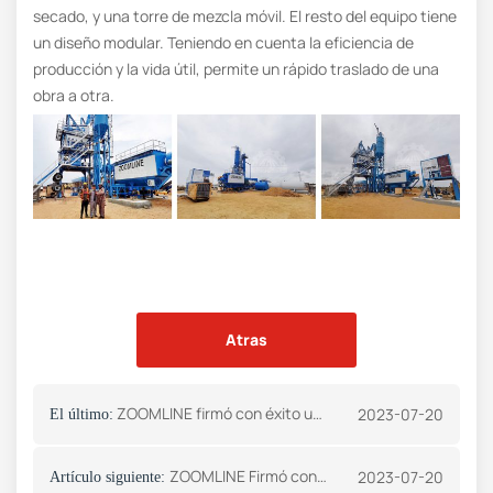
secado, y una torre de mezcla móvil. El resto del equipo tiene
un diseño modular. Teniendo en cuenta la eficiencia de
producción y la vida útil, permite un rápido traslado de una
obra a otra.
Atras
ZOOMLINE firmó con éxito un pedido con un cliente angoleño
2023-07-20
El último:
ZOOMLINE Firmó con éxito un pedido con un cliente de Vietnam
2023-07-20
Artículo siguiente: