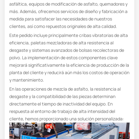
asfáltica, equipos de modificación de asfalto, quemadores y
más. Además, ofrecemos servicios de diseño y fabricación a
medida para satisfacer las necesidades de nuestros
clientes, así como repuestos originales de alta calidad.
Este pedido incluye principalmente cribas vibratorias de alta
eficiencia, paletas mezcladoras de alta resistencia al
desgaste y sistemas avanzados de bolsas recolectoras de
polvo. La implementación de estos componentes clave
mejorará significativamente la eficiencia de producción de la
planta del cliente y reducirá aún más los costos de operación
y mantenimiento.
En las operaciones de mezcla de asfalto, la resistencia al
desgaste y la compatibilidad de las piezas determinan
directamente el tiempo de inactividad del equipo. En
respuesta al entorno de trabajo de alta intensidad del
cliente, hemos proporcionado una solución personalizada: