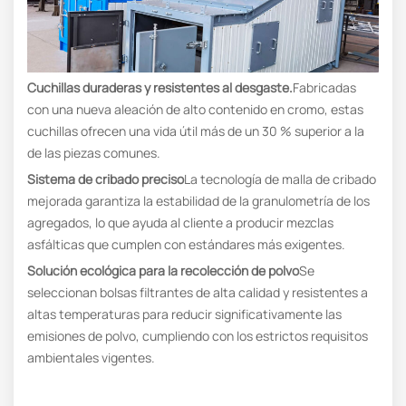
Cuchillas duraderas y resistentes al desgaste.
Fabricadas
con una nueva aleación de alto contenido en cromo, estas
cuchillas ofrecen una vida útil más de un 30 % superior a la
de las piezas comunes.
Sistema de cribado preciso
La tecnología de malla de cribado
mejorada garantiza la estabilidad de la granulometría de los
agregados, lo que ayuda al cliente a producir mezclas
asfálticas que cumplen con estándares más exigentes.
Solución ecológica para la recolección de polvo
Se
seleccionan bolsas filtrantes de alta calidad y resistentes a
altas temperaturas para reducir significativamente las
emisiones de polvo, cumpliendo con los estrictos requisitos
ambientales vigentes.