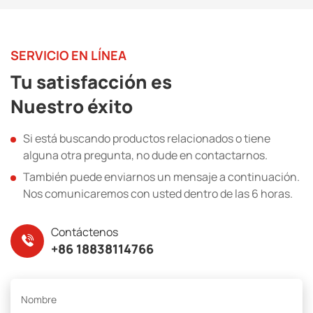
SERVICIO EN LÍNEA
Tu satisfacción es
Nuestro éxito
Si está buscando productos relacionados o tiene
alguna otra pregunta, no dude en contactarnos.
También puede enviarnos un mensaje a continuación.
Nos comunicaremos con usted dentro de las 6 horas.
Contáctenos
+86 18838114766
Nombre