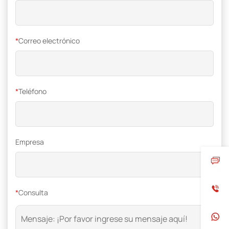
*
Correo electrónico
*
Teléfono
Empresa
*
Consulta