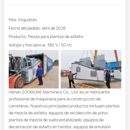
País: Kirguistán
Fecha del pedido: abril de 2026
Producto: Piezas para plantas de asfalto
Voltaje y frecuencia: 380 V / 50 Hz
Henan ZOOMLINE Machinery Co., Ltd. es un fabricante
profesional de maquinaria para la construcción de
carreteras. Nuestros principales productos incluyen plantas
de mezcla de asfalto, equipos de recolección de polvo,
plantas de mezcla de suelo estabilizado, equipos de
decantación de asfalto en tambor, equipos de emulsión