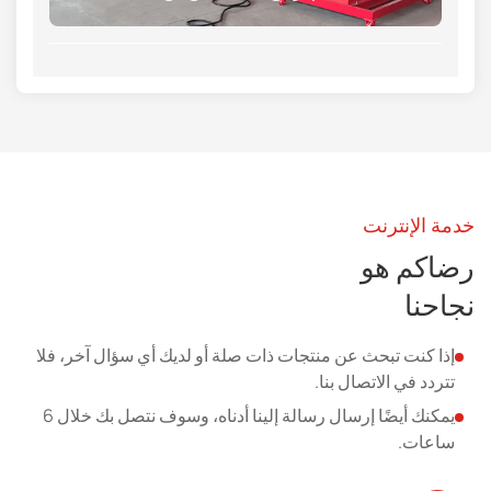
خدمة الإنترنت
رضاكم هو
نجاحنا
إذا كنت تبحث عن منتجات ذات صلة أو لديك أي سؤال آخر، فلا
تتردد في الاتصال بنا.
يمكنك أيضًا إرسال رسالة إلينا أدناه، وسوف نتصل بك خلال 6
ساعات.