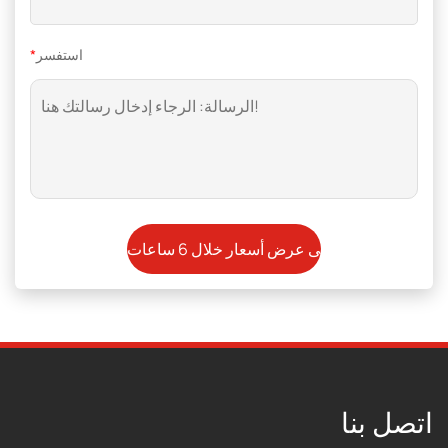
استفسر
*
اتصل بنا