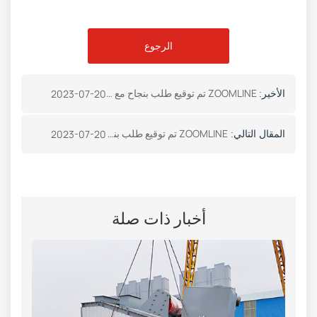
الرجوع
ZOOMLINE تم توقيع طلب بنجاح مع عميل أنغولي
2023-07-20
الأخير:
ZOOMLINE تم توقيع طلب بنجاح مع عميل فيتنامي
2023-07-20
المقال التالي:
أخبار ذات صلة