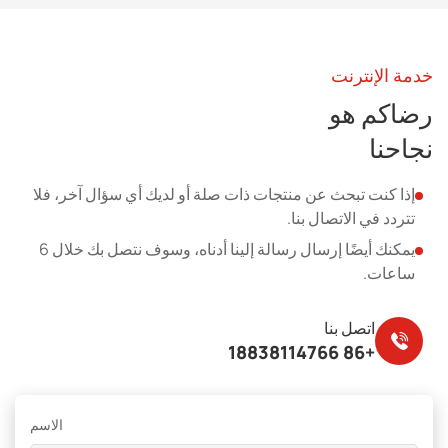
خدمة الإنترنت
رضاكم هو
نجاحنا
إذا كنت تبحث عن منتجات ذات صلة أو لديك أي سؤال آخر، فلا
تتردد في الاتصال بنا.
يمكنك أيضًا إرسال رسالة إلينا أدناه، وسوف نتصل بك خلال 6
ساعات.
اتصل بنا
+86 18838114766
الاسم