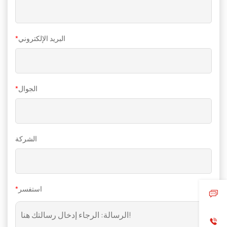
البريد الإلكتروني
*
الجوال
*
الشركة
استفسر
*