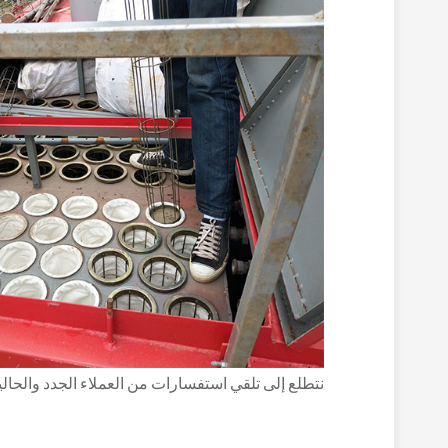
نتطلع إلى تلقي استفسارات من العملاء الجدد والحال