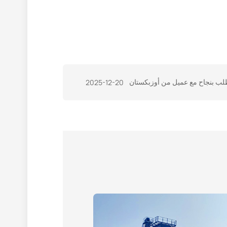
2025-12-20