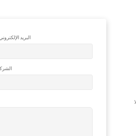
البريد الإلكتروني
الشرك