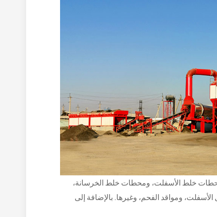
يسية محطات خلط الأسفلت، ومحطات خلط الخرسانة،
لأسفلت، ومواقد الفحم، وغيرها. بالإضافة إلى