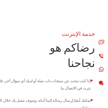
خدمة الإنترنت
رضاكم هو
نجاحنا
إذا كنت تبحث عن منتجات ذات صلة أو لديك أي سؤال آخر، فلا
تتردد في الاتصال بنا.
يمكنك أيضًا إرسال رسالة إلينا أدناه، وسوف نتصل بك خلال 6
ساعات.