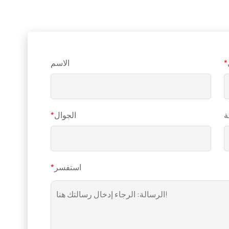
*
الاسم
ة
الجوال
*
استفسر
*