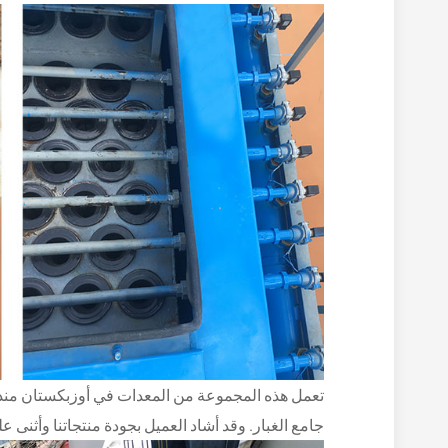
جامع الغبار. وقد أشاد العميل بجودة منتجاتنا وأثنى علي