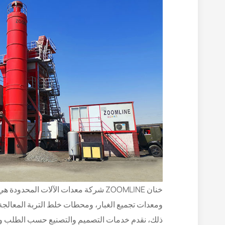
خنان ZOOMLINE شركة معدات الآلات 
ومعدات تجميع الغبار، ومحطات خلط التربة المعالجة
ذلك، نقدم خدمات التصميم والتصنيع حسب الطلب وفقً