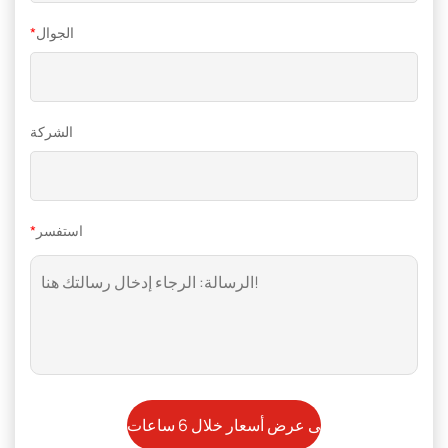
الجوال
*
الشركة
استفسر
*