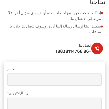
نجاحنا
إذا كنت تبحث عن منتجات ذات صلة أو لديك أي سؤال آخر، فلا
تتردد في الاتصال بنا.
يمكنك أيضًا إرسال رسالة إلينا أدناه، وسوف نتصل بك خلال 6
ساعات.
اتصل بنا
+86 18838114766
الاسم
البريد الإلكتروني
*