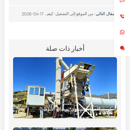
من الموقع إلى التشغيل: كيفية اختيار تصميمات مصانع الأسفلت
2026-04-17
المقال التالي:
أخبار ذات صلة
موسم الصيانة السنوي لمصانع الأسفلت