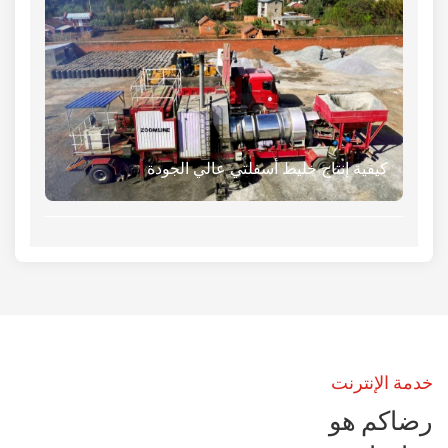
كيفية إنتاج خليط أسفلتي عالي الجودة
خدمة الإنترنت
رضاكم هو