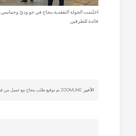
اختُتمت الجولة التفقدية بنجاح في جو وديّ وحماسي. 
فائدة للطرفين.
ZOOMLINE تم توقيع طلب بنجاح مع عميل من قيرغيزستان
الأخير: