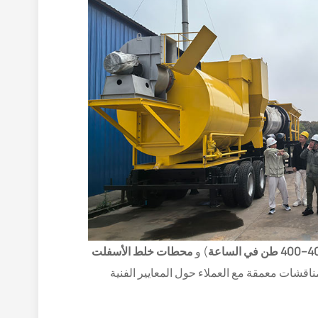
4 طن في الساعة
) و
محطات خلط الأسفلت
ناقشات معمقة مع العملاء حول المعايير الفنية