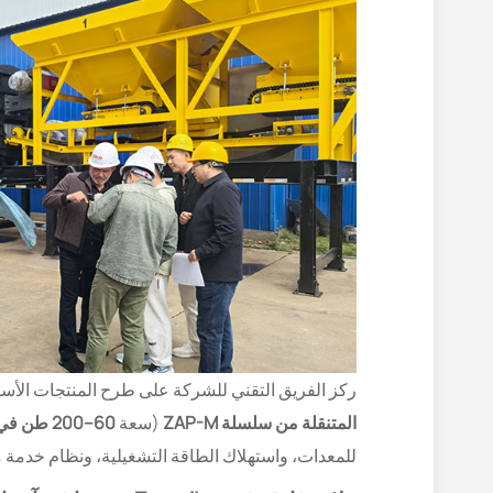
ركز الفريق التقني للشركة على طرح المنتجات الأسا
المتنقلة من سلسلة ZAP-M
(سعة
60–200 طن في الساعة
للمعدات، واستهلاك الطاقة التشغيلية، ونظام خدمة ما 