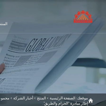
المنت
موقعك:
الصفحة الرئيسية
>
المنتج
>
أخبار الشركة
>
إطار مبادرة "الحزام والطريق".