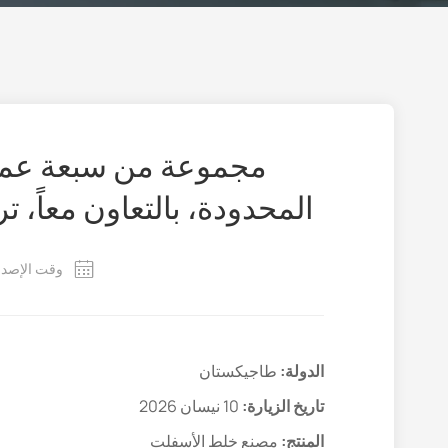
المحدودة، بالتعاون معاً، 
وقت الإصدار: 2026-
الدولة:
طاجيكستان
تاريخ الزيارة:
10 نيسان 2026
المنتج:
مصنع خلط الأسفلت