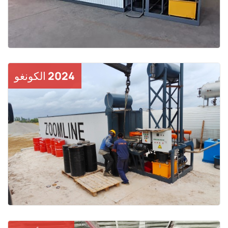
2024 الكونغو