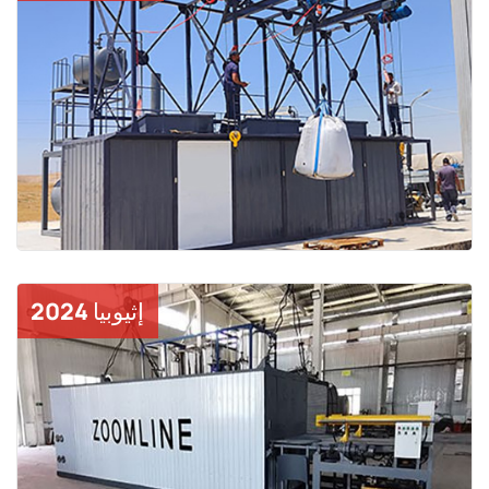
إثيوبيا 2024