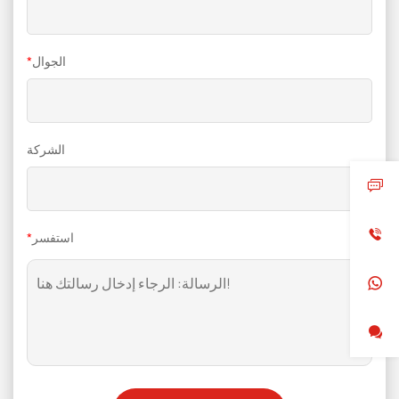
الجوال
*
الشركة
استفسر
*