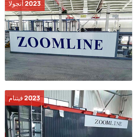
2023 أنجولا
2023 فيتنام