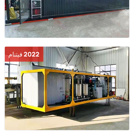
2022 فيتنام