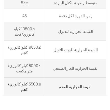
متوسط ​​رطوبة الكتل الباردة
≤5٪
زمن الدورة لكل دفعة
45
≥10500 كيلو
القيمة الحرارية للديزل
كالوري/كجم
≥9850 كيلو كالوري/
القيمة الحرارية للزيت الثقيل
كجم
≥8000 كيلو كالوري/
القيمة الحرارية للغاز الطبيعي
متر مكعب
≥5500 كيلو كالوري/
القيمة الحرارية للفحم
كجم