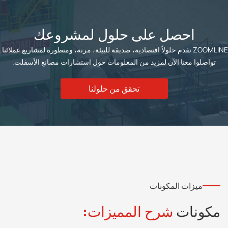
احصل على حلول لمشروعك
ZOOMLINE نقدم حلولاً اقتصادية، صديقة للبيئة، مرنة، ومتطورة لمشاريع عملائنا.
تواصلوا معنا الآن لمزيد من المعلومات حول استشارات مصانع الأسفلت.
تحقق من حلولنا
ميزات المكونات
مكونات
شرح المميزات: