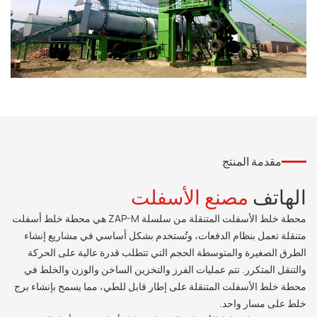
مقدمة المنتج
الهاتف
مصنع الأسفلت
محطة خلط الأسفلت المتنقلة من سلسلة ZAP-M هي محطة خلط أسفلت
متنقلة تعمل بنظام الدفعات، وتُستخدم بشكل أساسي في مشاريع إنشاء
الطرق الصغيرة والمتوسطة الحجم التي تتطلب قدرة عالية على الحركة
والتنقل المتكرر. تتم عمليات الفرز والتخزين الساخن والوزن والخلط في
محطة خلط الأسفلت المتنقلة على إطار قابل للطي، مما يسمح بإنشاء برج
خلط على مسار واحد.