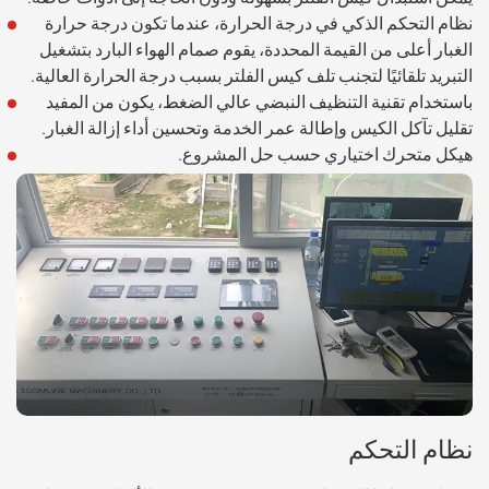
نظام التحكم الذكي في درجة الحرارة، عندما تكون درجة حرارة
الغبار أعلى من القيمة المحددة، يقوم صمام الهواء البارد بتشغيل
التبريد تلقائيًا لتجنب تلف كيس الفلتر بسبب درجة الحرارة العالية.
باستخدام تقنية التنظيف النبضي عالي الضغط، يكون من المفيد
تقليل تآكل الكيس وإطالة عمر الخدمة وتحسين أداء إزالة الغبار.
هيكل متحرك اختياري حسب حل المشروع.
نظام التحكم