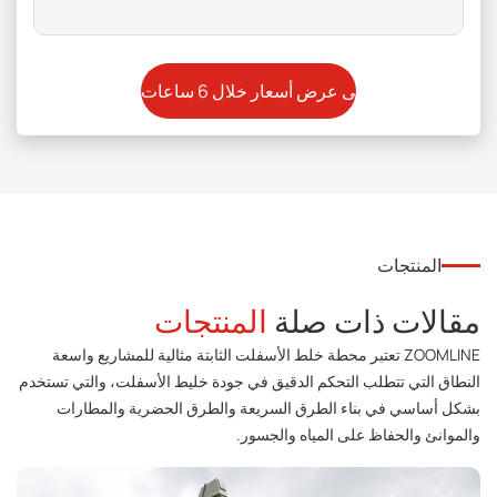
المنتجات
مقالات ذات صلة
المنتجات
ZOOMLINE تعتبر محطة خلط الأسفلت الثابتة مثالية للمشاريع واسعة
النطاق التي تتطلب التحكم الدقيق في جودة خليط الأسفلت، والتي تستخدم
بشكل أساسي في بناء الطرق السريعة والطرق الحضرية والمطارات
والموانئ والحفاظ على المياه والجسور.