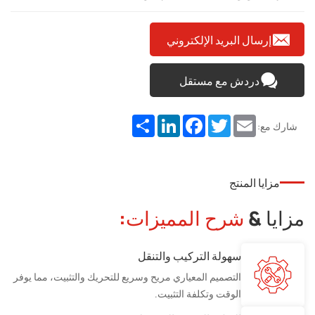
إرسال البريد الإلكتروني
دردش مع مستقل
Share
LinkedIn
Facebook
Twitter
Email
شارك مع:
مزايا المنتج
مزايا &
شرح المميزات:
سهولة التركيب والتنقل
التصميم المعياري مريح وسريع للتحريك والتثبيت، مما يوفر
الوقت وتكلفة التثبيت.