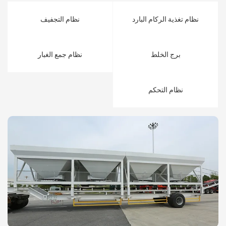
نظام تغذية الركام البارد
نظام التجفيف
برج الخلط
نظام جمع الغبار
نظام التحكم