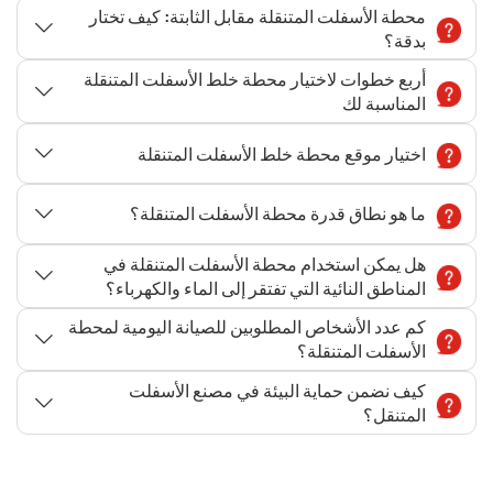
محطة الأسفلت المتنقلة مقابل الثابتة: كيف تختار
بدقة؟
أربع خطوات لاختيار محطة خلط الأسفلت المتنقلة
المناسبة لك
اختيار موقع محطة خلط الأسفلت المتنقلة
ما هو نطاق قدرة محطة الأسفلت المتنقلة؟
هل يمكن استخدام محطة الأسفلت المتنقلة في
المناطق النائية التي تفتقر إلى الماء والكهرباء؟
كم عدد الأشخاص المطلوبين للصيانة اليومية لمحطة
الأسفلت المتنقلة؟
كيف نضمن حماية البيئة في مصنع الأسفلت
المتنقل؟