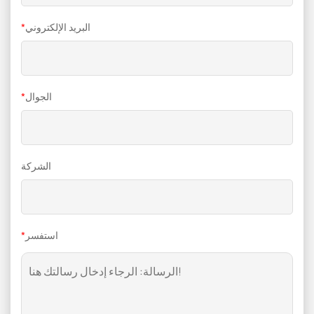
البريد الإلكتروني
*
الجوال
*
الشركة
استفسر
*