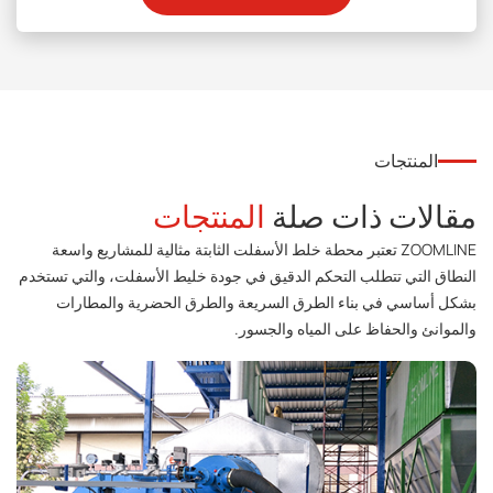
المنتجات
مقالات ذات صلة
المنتجات
ZOOMLINE تعتبر محطة خلط الأسفلت الثابتة مثالية للمشاريع واسعة
النطاق التي تتطلب التحكم الدقيق في جودة خليط الأسفلت، والتي تستخدم
بشكل أساسي في بناء الطرق السريعة والطرق الحضرية والمطارات
والموانئ والحفاظ على المياه والجسور.