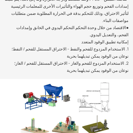
إمدادات الفحم وتوزيع حجم الهواء والتأثيرات الأخرى للمعلمات الرئيسية
لتأثير الاحتراق، وذلك للتحكم بدقة في الحرارة المطلوبة ضمن متطلبات
مواصفات البناء.
●الاقتصاد من خلال وحدة التحكم التحكم اليدوي في الخانق وإمدادات
الفحم، والتعديل اليدوي.
إمكانية تطبيق الوقود المتعدد
1. الاستخدام المزدوج للفحم والنفط - الاحتراق المستقل للفحم / النفط؛
نوعان من الوقود يمكن تبديلهما بحرية
2. الاستخدام المزدوج للفحم والغاز - الاحتراق المستقل للفحم / الغاز؛
نوعان من الوقود يمكن تبديلهما بحرية