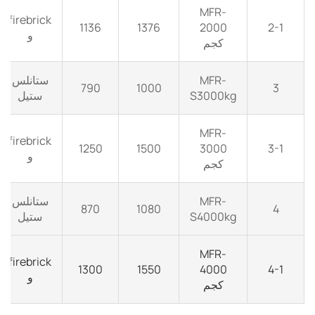
MFR-
firebrick
1136
1376
2000
2-1
و
كجم
MFR-
ستانلس
790
1000
3
S3000kg
ستيل
MFR-
firebrick
1250
1500
3000
3-1
و
كجم
MFR-
ستانلس
870
1080
4
S4000kg
ستيل
MFR-
firebrick
1300
1550
4000
4-1
و
كجم