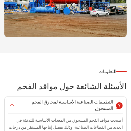
التعليمات
الأسئلة الشائعة حول مواقد الفحم
التطبيقات الصناعية الأساسية لمحارق الفحم
المسحوق
أصبحت مواقد الفحم المسحوق من المعدات الأساسية للتدفئة في
العديد من القطاعات الصناعية، وذلك بفضل إنتاجها المستقر من درجات