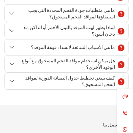
ما هي متطلبات جودة الفحم المحددة التي يجب
استيفاؤها لمواقد الفحم المسحوق؟
لماذا يظهر لهب الموقد باللون الأحمر أو الداكن مع
دخان أسود؟
ما هي الأسباب الشائعة لانسداد فوهة الموقد؟
هل يمكن استخدام مواقد الفحم المسحوق مع أنواع
الوقود الأخرى؟
كيف ينبغي تخطيط جدول الصيانة الدورية لمواقد
الفحم المسحوق؟
اتصل بنا