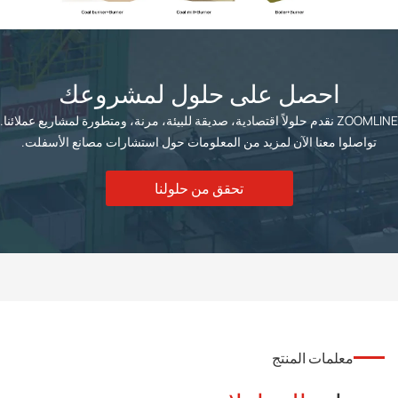
احصل على حلول لمشروعك
ZOOMLINE نقدم حلولاً اقتصادية، صديقة للبيئة، مرنة، ومتطورة لمشاريع عملائنا.
تواصلوا معنا الآن لمزيد من المعلومات حول استشارات مصانع الأسفلت.
تحقق من حلولنا
معلمات المنتج