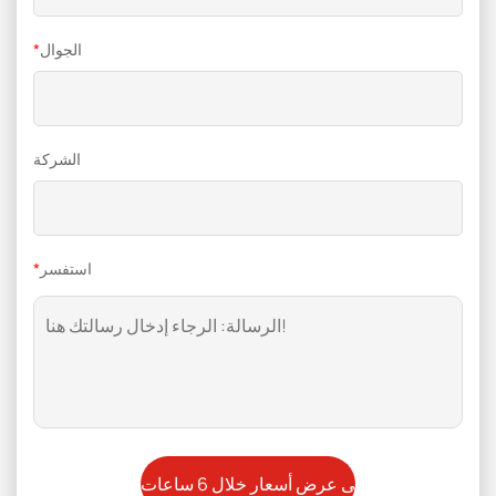
الجوال
*
الشركة
استفسر
*