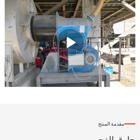
مقدمة المنتج
حارق الفحم