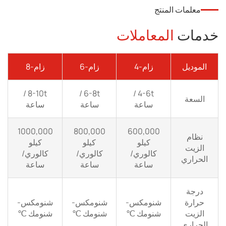
معلمات المنتج
خدمات
المعاملات
الموديل
زام-4
زام-6
زام-8
8-10t /
6-8t /
4-6t /
السعة
ساعة
ساعة
ساعة
1000,000
800,000
600,000
نظام
كيلو
كيلو
كيلو
الزيت
كالوري/
كالوري/
كالوري/
الحراري
ساعة
ساعة
ساعة
درجة
حرارة
شنومكس-
شنومكس-
شنومكس-
الزيت
شنومك ℃
شنومك ℃
شنومك ℃
الحراري