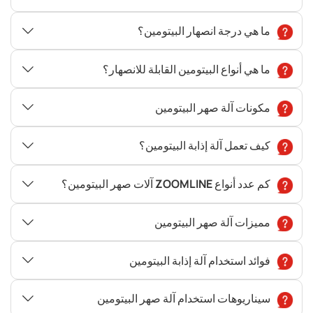
ما هي درجة انصهار البيتومين؟
ما هي أنواع البيتومين القابلة للانصهار؟
مكونات آلة صهر البيتومين
كيف تعمل آلة إذابة البيتومين؟
كم عدد أنواع ZOOMLINE آلات صهر البيتومين؟
مميزات آلة صهر البيتومين
فوائد استخدام آلة إذابة البيتومين
سيناريوهات استخدام آلة صهر البيتومين