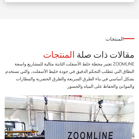
المنتجات
مقالات ذات صلة
المنتجات
ZOOMLINE تعتبر محطة خلط الأسفلت الثابتة مثالية للمشاريع واسعة
النطاق التي تتطلب التحكم الدقيق في جودة خليط الأسفلت، والتي تستخدم
بشكل أساسي في بناء الطرق السريعة والطرق الحضرية والمطارات
والموانئ والحفاظ على المياه والجسور.