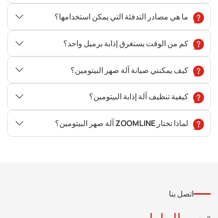
ما هي مصادر التدفئة التي يمكن استخدامها؟
كم من الوقت يستغرق إذابة برميل واحد؟
كيف يمكنني صيانة آلة صهر البيتومين؟
كيفية تنظيف آلة إذابة البيتومين؟
لماذا تختار ZOOMLINE آلة صهر البيتومين؟
اتصل بنا