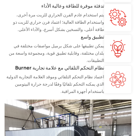
تدفئة موفرة للطاقة وعالية الأداء
يتم استخدام عادم الفرن الحراري للزيت مرة أخرى،
واستخدام الطاقة العالية؛ اعتماد فرن حراري للزيت ذو
طاقة أعلى، والتسخين بشكل أسرع، والأداء الأعلى.
تطبيق واسع
يمكن تطبيقها على شكل برميل مواصفات مختلفة في
بلدان مختلفة، وقابلية تطبيق قوية، ومجموعة واسعة من
التطبيقات.
نظام التحكم التلقائي مع علامة تجارية Burner
اعتماد نظام التحكم التلقائي وموقد العلامة التجارية الدولية
الذي يمكنه التحكم تلقائيًا وفقًا لدرجة حرارة البيتومين
باستخدام أجهزة المراقبة.