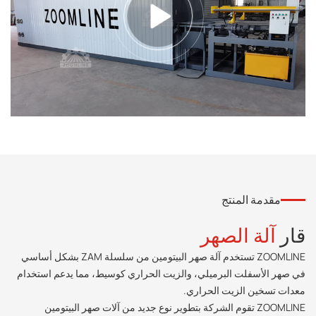
مقدمة المنتج
قار
آلة الصهر
ZOOMLINE تستخدم آلة صهر البيتومين من سلسلة ZAM بشكل أساسي
في صهر الأسفلت البرميلي، والزيت الحراري كوسيط، مما يدعم استخدام
معدات تسخين الزيت الحراري.
ZOOMLINE تقوم الشركة بتطوير نوع جديد من آلات صهر البيتومين