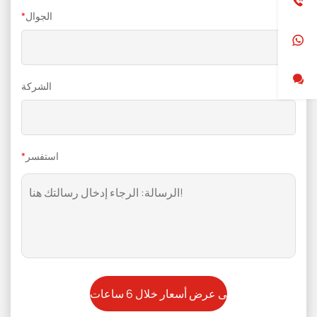
الجوال
*
الشركة
استفسر
*