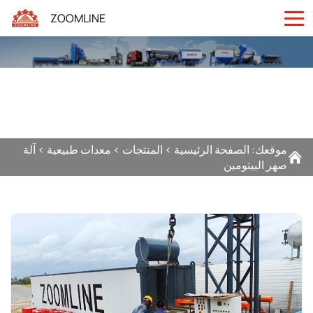
ZOOMLINE
موقعك:
الصفحة الرئيسية
>
المنتجات
>
معدات طبيعية
>
آلة
صهر البيتومين