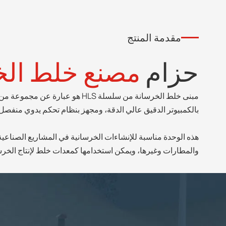
مقدمة المنتج
حزام
مصنع خلط الخ
مبنى خلط الخرسانة من سلسلة LS
بالكمبيوتر الدقيق عالي الدقة، ومجهز بنظام تحكم يدوي منفصل، م
هذه الوحدة مناسبة للإنشاءات الخرسانية في المشاريع الصناعية
والمطارات وغيرها، ويمكن استخدامها كمعدات خلط لإنتاج الخر