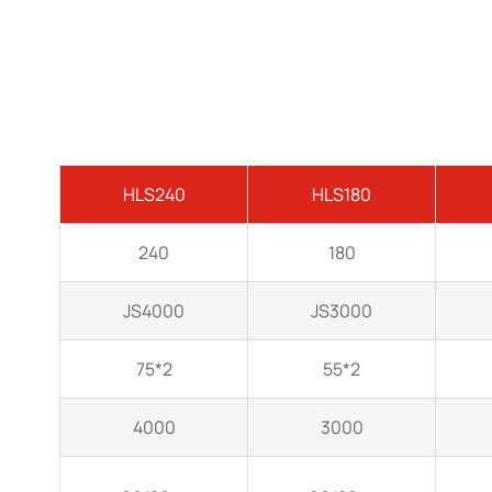
HLS240
HLS180
240
180
JS4000
JS3000
2*75
2*55
4000
3000