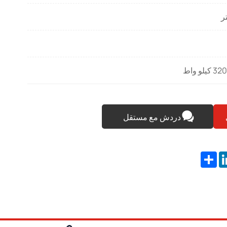
دردش مع مستقل
Share
Linke
Fa