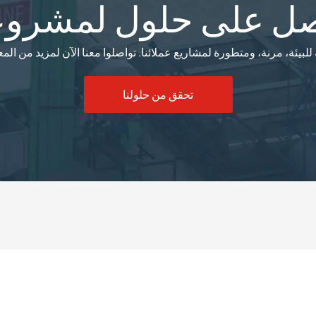
ل على حلول لمشرو
تحقق من حلولنا