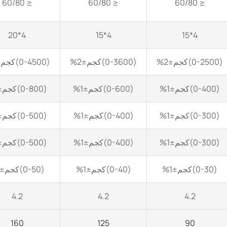
≤ 60/80
≤ 60/80
≤ 60/80
4*20
4*15
4*15
(0-2500)كجم±2%
(0-3600)كجم±2%
(0-4500)كجم±2%
(0-400)كجم±1%
(0-600)كجم±1%
(0-800)كجم±1%
(0-300)كجم±1%
(0-400)كجم±1%
(0-500)كجم±1%
(0-300)كجم±1%
(0-400)كجم±1%
(0-500)كجم±1%
(0-30)كجم±1%
(0-40)كجم±1%
(0-50)كجم±1%
4.2
4.2
4.2
160
125
90