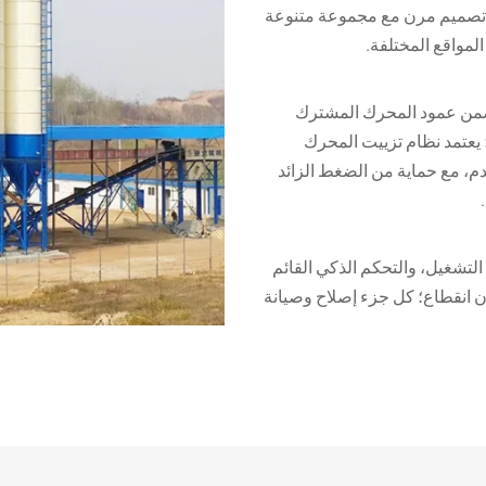
؛ تصميم مرن مع مجموعة متنوعة
مواقع المختلفة.
يضمن عمود المحرك المشترك
يعتمد نظام تزييت المحرك
م، مع حماية من الضغط الزائد
P سهل ومستقر في التشغيل، والتحكم الذكي القائم
ن انقطاع؛ كل جزء إصلاح وصيانة