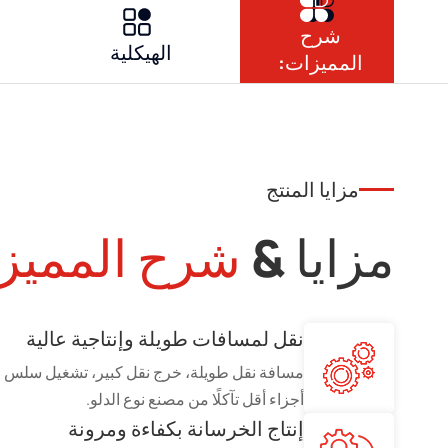
شرح
الهيكلية
ا
المميزات:
مزايا المنتج
مزايا &
شرح المميز
نقل لمسافات طويلة وإنتاجية عالية
مسافة نقل طويلة، خرج نقل كبير، تشغيل سلس
أجزاء أقل تآكلًا من مصنع نوع الدلو.
إنتاج الخرسانة بكفاءة ومرونة