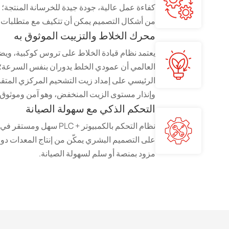
كفاءة عمل عالية، جودة جيدة للخرسانة المنتجة
من أشكال التصميم يمكن أن تتكيف مع متطلبات ال
محرك الخلاط والتزييت الموثوق به
يعتمد نظام قيادة الخلاط على تروس كوكبية، و
العالمي أن عمودي الخلط يدوران بنفس السرعة؛ 
الرئيسي على إمداد زيت التشحيم المركزي المتقد
وإنذار مستوى الزيت المنخفض، وهو آمن وموثوق.
التحكم الذكي مع سهولة الصيانة
نظام التحكم بالكمبيوتر + LC
على التصميم البشري يمكّن من إنتاج المعدات دو
مزود بمنصة أو سلم لسهولة الصيانة.