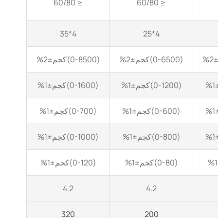
≤ 60/80
≤ 60/80
4*35
4*25
(0-6500)كجم±2%
(0-8500)كجم±2%
(0-1200)كجم±1%
(0-1600)كجم±1%
(0-600)كجم±1%
(0-700)كجم±1%
(0-800)كجم±1%
(0-1000)كجم±1%
(0-80)كجم±1%
(0-120)كجم±1%
4.2
4.2
320
200