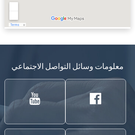
معلومات وسائل التواصل الاجتماعي