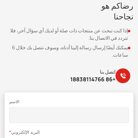
رضاكم هو
نجاحنا
إذا كنت تبحث عن منتجات ذات صلة أو لديك أي سؤال آخر، فلا
تتردد في الاتصال بنا.
يمكنك أيضًا إرسال رسالة إلينا أدناه، وسوف نتصل بك خلال 6
ساعات.
اتصل بنا
+86 18838114766
الاسم
البريد الإلكتروني
*