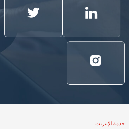
خدمة الإنترنت