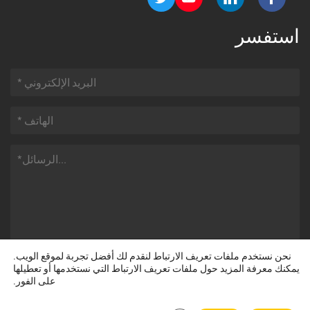
استفسر
نحن نستخدم ملفات تعريف الارتباط لنقدم لك أفضل تجربة لموقع الويب.
يمكنك معرفة المزيد حول ملفات تعريف الارتباط التي نستخدمها أو تعطيلها
على الفور.