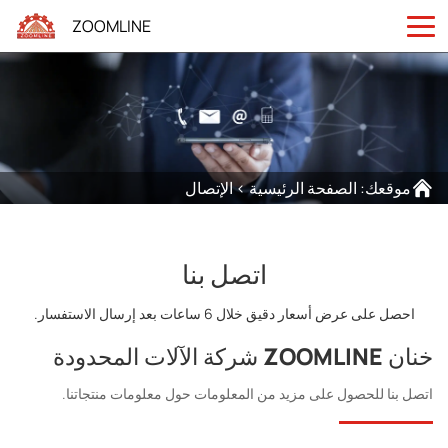
ZOOMLINE
موقعك:
الصفحة الرئيسية
>
الإتصال
اتصل بنا
احصل على عرض أسعار دقيق خلال 6 ساعات بعد إرسال الاستفسار.
خنان ZOOMLINE شركة الآلات المحدودة
اتصل بنا للحصول على مزيد من المعلومات حول معلومات منتجاتنا.