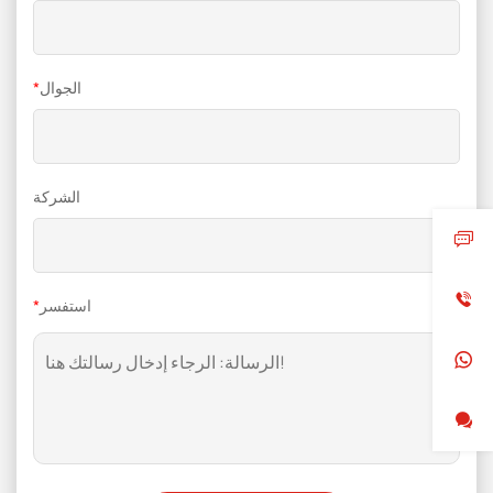
الجوال
*
الشركة
استفسر
*